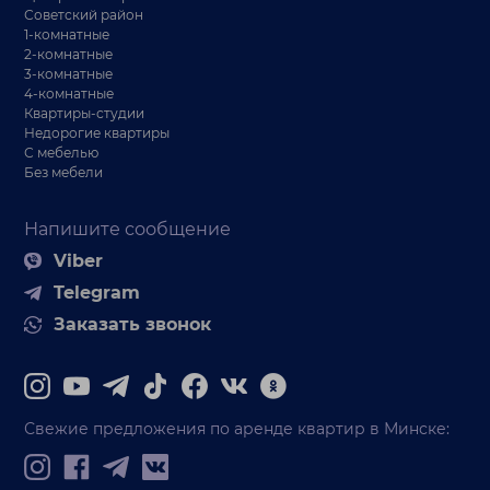
Советский район
1-комнатные
2-комнатные
3-комнатные
4-комнатные
Квартиры-студии
Недорогие квартиры
С мебелью
Без мебели
Напишите сообщение
Viber
Telegram
Заказать звонок
Свежие предложения по аренде квартир в Минске: