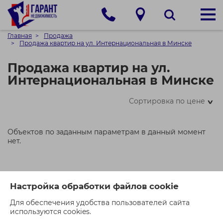
Главная
Продажа
Продажа квартир на ул. Интернациональная в Минске
Продажа квартир на ул.
Интернациональная в Минске
Сортировка по цене
>
Объектов по заданным параметрам в данный момент
нет.
Настройка обработки файлов cookie
Для обеспечения удобства пользователей сайта
используются cookies.