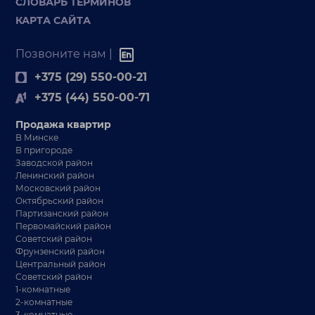
СЛОВАРЬ ТЕРМИНОВ
КАРТА САЙТА
Позвоните нам |
+375 (29) 550-00-21
+375 (44) 550-00-71
Продажа квартир
В Минске
В пригороде
Заводской район
Ленинский район
Московский район
Октябрьский район
Партизанский район
Первомайский район
Советский район
Фрунзенский район
Центральный район
Советский район
1-комнатные
2-комнатные
3-комнатные