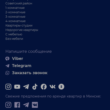
Советский район
1-комнатные
2-комнатные
3-комнатные
4-комнатные
Квартиры-студии
Недорогие квартиры
С мебелью
Без мебели
Напишите сообщение
Viber
Telegram
Заказать звонок
Свежие предложения по аренде квартир в Минске: