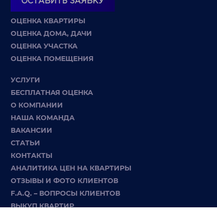
ОСТАВИТЬ ЗАЯВКУ
ОЦЕНКА КВАРТИРЫ
ОЦЕНКА ДОМА, ДАЧИ
ОЦЕНКА УЧАСТКА
ОЦЕНКА ПОМЕЩЕНИЯ
УСЛУГИ
БЕСПЛАТНАЯ ОЦЕНКА
О КОМПАНИИ
НАША КОМАНДА
ВАКАНСИИ
СТАТЬИ
КОНТАКТЫ
АНАЛИТИКА ЦЕН НА КВАРТИРЫ
ОТЗЫВЫ И ФОТО КЛИЕНТОВ
F.A.Q. – ВОПРОСЫ КЛИЕНТОВ
ВЫКУП КВАРТИР