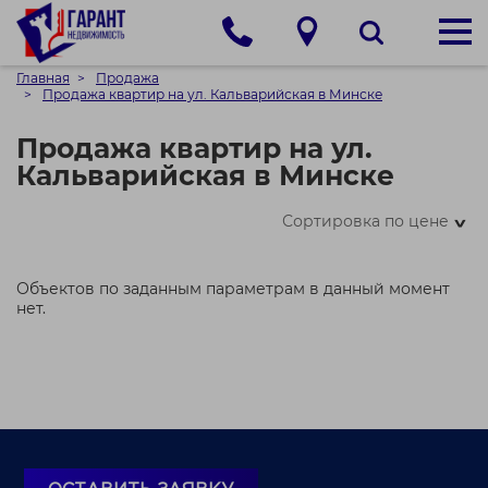
Главная
Продажа
Продажа квартир на ул. Кальварийская в Минске
Продажа квартир на ул.
Кальварийская в Минске
Сортировка по цене
>
Объектов по заданным параметрам в данный момент
нет.