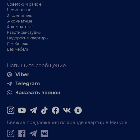
Советский район
1-комнатные
2-комнатные
3-комнатные
4-комнатные
Квартиры-студии
Недорогие квартиры
С мебелью
Без мебели
Напишите сообщение
Viber
Telegram
Заказать звонок
Свежие предложения по аренде квартир в Минске: