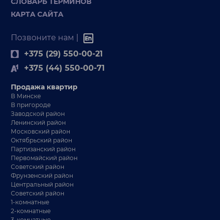
СЛОВАРЬ ТЕРМИНОВ
КАРТА САЙТА
Позвоните нам |
+375 (29) 550-00-21
+375 (44) 550-00-71
Продажа квартир
В Минске
В пригороде
Заводской район
Ленинский район
Московский район
Октябрьский район
Партизанский район
Первомайский район
Советский район
Фрунзенский район
Центральный район
Советский район
1-комнатные
2-комнатные
3-комнатные