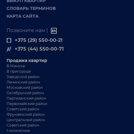
ВЫКУП КВАРТИР
СЛОВАРЬ ТЕРМИНОВ
КАРТА САЙТА
Позвоните нам |
+375 (29) 550-00-21
+375 (44) 550-00-71
Продажа квартир
В Минске
В пригороде
Заводской район
Ленинский район
Московский район
Октябрьский район
Партизанский район
Первомайский район
Советский район
Фрунзенский район
Центральный район
Советский район
1-комнатные