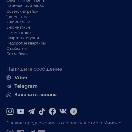
Фрунзенский район
Центральный район
Советский район
1-комнатные
2-комнатные
3-комнатные
4-комнатные
Квартиры-студии
Недорогие квартиры
С мебелью
Без мебели
Напишите сообщение
Viber
Telegram
Заказать звонок
Свежие предложения по аренде квартир в Минске: