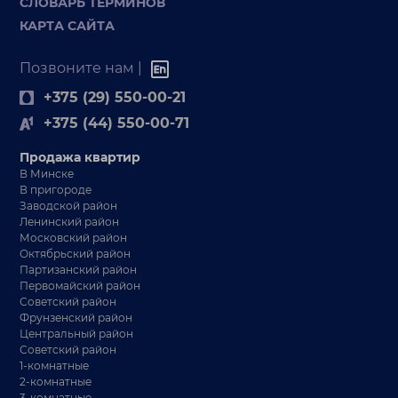
СЛОВАРЬ ТЕРМИНОВ
КАРТА САЙТА
Позвоните нам |
+375 (29) 550-00-21
+375 (44) 550-00-71
Продажа квартир
В Минске
В пригороде
Заводской район
Ленинский район
Московский район
Октябрьский район
Партизанский район
Первомайский район
Советский район
Фрунзенский район
Центральный район
Советский район
1-комнатные
2-комнатные
3-комнатные