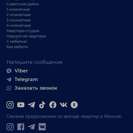
Советский район
1-комнатные
2-комнатные
3-комнатные
4-комнатные
Квартиры-студии
Недорогие квартиры
С мебелью
Без мебели
Напишите сообщение
Viber
Telegram
Заказать звонок
Свежие предложения по аренде квартир в Минске: