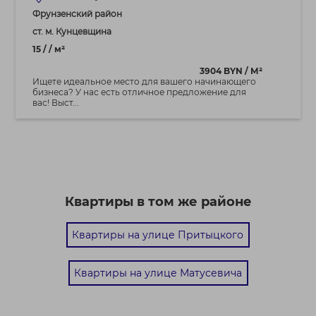
Фрунзенский район
ст. м. Кунцевщина
15 / / м²
3904 BYN / М²
Ищете идеальное место для вашего начинающего
бизнеса? У нас есть отличное предложение для
вас! Выст...
Квартиры в том же районе
Квартиры на улице Притыцкого
Квартиры на улице Матусевича