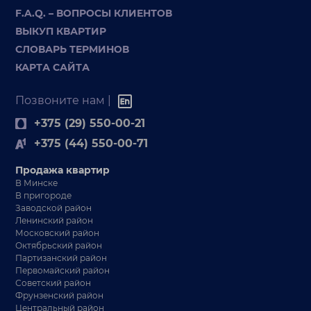
F.A.Q. – ВОПРОСЫ КЛИЕНТОВ
ВЫКУП КВАРТИР
СЛОВАРЬ ТЕРМИНОВ
КАРТА САЙТА
Позвоните нам |
+375 (29) 550-00-21
+375 (44) 550-00-71
Продажа квартир
В Минске
В пригороде
Заводской район
Ленинский район
Московский район
Октябрьский район
Партизанский район
Первомайский район
Советский район
Фрунзенский район
Центральный район