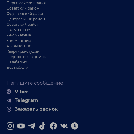
Первомайский район
Советский район
Фрунзенский район
Центральный район
Советский район
1-комнатные
2-комнатные
3-комнатные
4-комнатные
Квартиры-студии
Недорогие квартиры
С мебелью
Без мебели
Напишите сообщение
Viber
Telegram
Заказать звонок