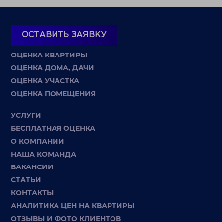
ОСТАВИТЬ ЗАЯВКУ
ОЦЕНКА КВАРТИРЫ
ОЦЕНКА ДОМА, ДАЧИ
ОЦЕНКА УЧАСТКА
ОЦЕНКА ПОМЕЩЕНИЯ
УСЛУГИ
БЕСПЛАТНАЯ ОЦЕНКА
О КОМПАНИИ
НАША КОМАНДА
ВАКАНСИИ
СТАТЬИ
КОНТАКТЫ
АНАЛИТИКА ЦЕН НА КВАРТИРЫ
ОТЗЫВЫ И ФОТО КЛИЕНТОВ