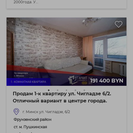
2000года. У...
191 400 BYN
1 - КОМНАТНАЯ КВАРТИРА
Продам 1-к квартиру ул. Чигладзе 6/2.
Отличный вариант в центре города.
г. Минск ул. Чигладзе, 6/2
Фрунзенский район
ст. м. Пушкинская