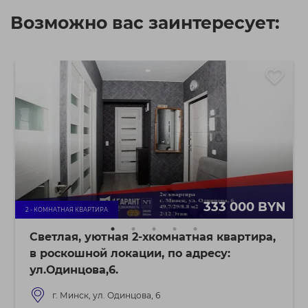
Возможно вас заинтересует:
333 000 BYN
2 - КОМНАТНАЯ КВАРТИРА
Светлая, уютная 2-хкомнатная квартира,
в роскошной локации, по адресу:
ул.Одинцова,6.
г. Минск, ул. Одинцова, 6