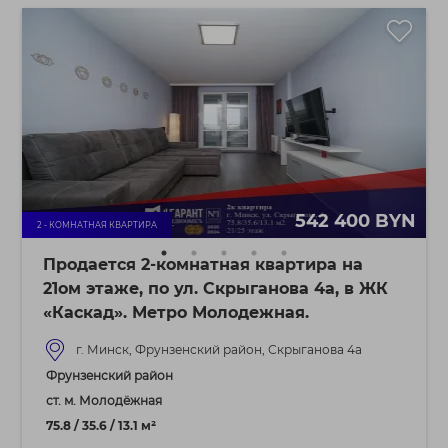
542 400 BYN
2 - КОМНАТНАЯ КВАРТИРА
Продается 2-комнатная квартира на
21ом этаже, по ул. Скрыганова 4а, в ЖК
«Каскад». Метро Молодежная.
г. Минск, Фрунзенский район, Скрыганова 4а
Фрунзенский район
ст. м. Молодёжная
75.8 / 35.6 / 13.1 м²