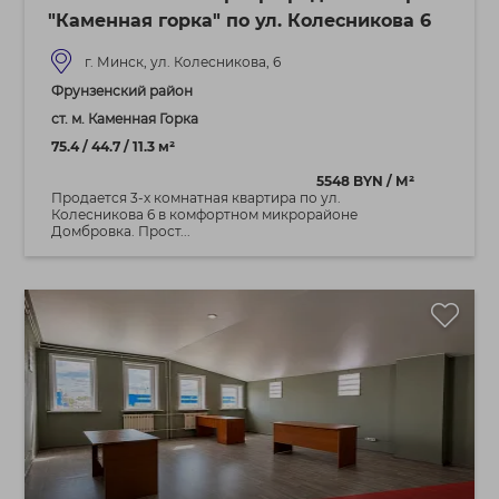
"Каменная горка" по ул. Колесникова 6
г. Минск, ул. Колесникова, 6
Фрунзенский район
ст. м. Каменная Горка
75.4 / 44.7 / 11.3 м²
5548 BYN / М²
Продается 3-х комнатная квартира по ул.
Колесникова 6 в комфортном микрорайоне
Домбровка. Прост...