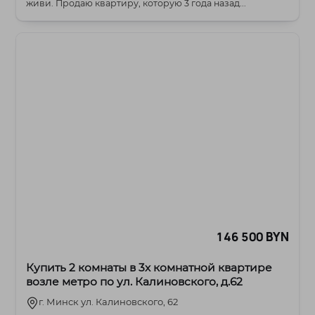
живи. Продаю квартиру, которую 3 года назад...
146 500 BYN
Купить 2 комнаты в 3х комнатной квартире
возле метро по ул. Калиновского, д.62
г. Минск ул. Калиновского, 62