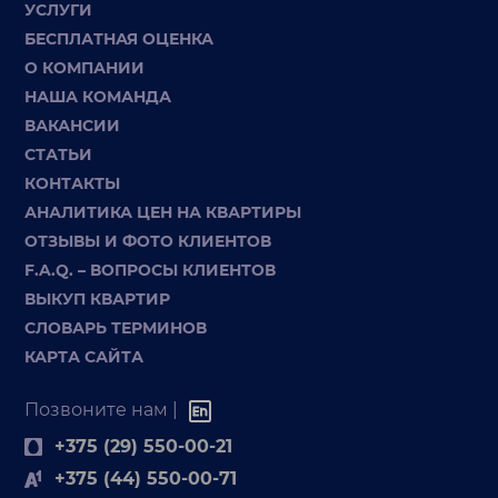
УСЛУГИ
БЕСПЛАТНАЯ ОЦЕНКА
О КОМПАНИИ
НАША КОМАНДА
ВАКАНСИИ
СТАТЬИ
КОНТАКТЫ
АНАЛИТИКА ЦЕН НА КВАРТИРЫ
ОТЗЫВЫ И ФОТО КЛИЕНТОВ
F.A.Q. – ВОПРОСЫ КЛИЕНТОВ
ВЫКУП КВАРТИР
СЛОВАРЬ ТЕРМИНОВ
КАРТА САЙТА
Позвоните нам |
+375 (29) 550-00-21
+375 (44) 550-00-71