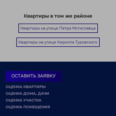
Квартиры в том же районе
Квартиры на улице Петра Мстиславца
Квартиры на улице Кирилла Туровского
ОСТАВИТЬ ЗАЯВКУ
ОЦЕНКА КВАРТИРЫ
ОЦЕНКА ДОМА, ДАЧИ
ОЦЕНКА УЧАСТКА
ОЦЕНКА ПОМЕЩЕНИЯ