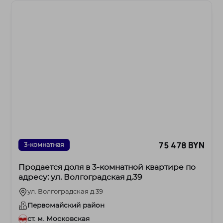
75 478 BYN
3-комнатная
Продается доля в 3-комнатной квартире по
адресу: ул. Волгоградская д.39
ул. Волгоградская д.39
Первомайский район
ст. м. Московская