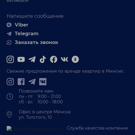
Без мебели
Напишите сообщение
Viber
Telegram
Заказать звонок
Свежие предложения по аренде квартир в Минске:
Позвоните нам:
пн - пт 9:00 - 21:00
сб - вс 10:00 - 18:00
Офис в центре Минска
ул. Толстого, 10
Служба качества компании