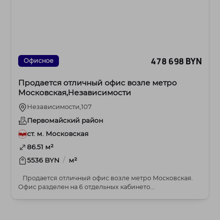
478 698 BYN
Офисное
Продается отличный офис возле метро
Московская,Независимости
Независимости,107
Первомайский район
ст. м. Московская
86.51 м²
/
5536 BYN
м²
Продается отличный офис возле метро Московская.
Офис разделен на 6 отдельных кабинето...