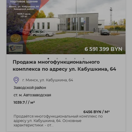
6 591 399 BYN
Продажа многофункционального
комплекса по адресу ул. Кабушкина, 64
г. Минск, ул. Кабушкина, 64
Заводской район
ст. м. Автозаводская
1039.7 / / м²
6456 BYN / М²
Продаётся многофункциональный комплекс по
адресу ул. Кабушкина, 64. Основные
характеристики: - от...