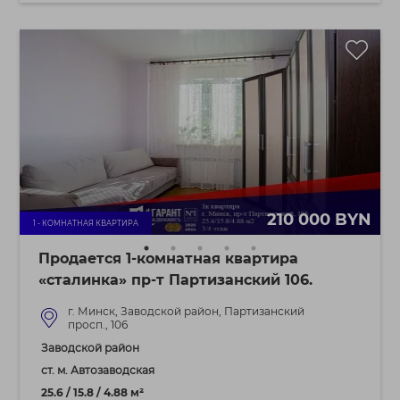
210 000 BYN
1 - КОМНАТНАЯ КВАРТИРА
Продается 1-комнатная квартира
«сталинка» пр-т Партизанский 106.
г. Минск, Заводской район, Партизанский
просп., 106
Заводской район
ст. м. Автозаводская
25.6 / 15.8 / 4.88 м²