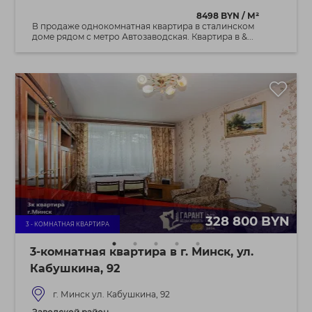
8498 BYN / М²
В продаже однокомнатная квартира в сталинском
доме рядом с метро Автозаводская. Квартира в &...
328 800 BYN
3 - КОМНАТНАЯ КВАРТИРА
3-комнатная квартира в г. Минск, ул.
Кабушкина, 92
г. Минск ул. Кабушкина, 92