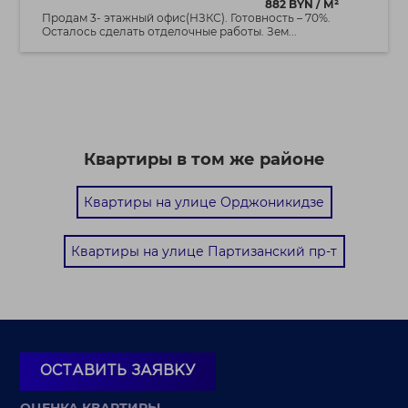
882 BYN / М²
Продам 3- этажный офис(НЗКС). Готовность – 70%.
Осталось сделать отделочные работы. Зем...
Квартиры в том же районе
Квартиры на улице Орджоникидзе
Квартиры на улице Партизанский пр-т
ОСТАВИТЬ ЗАЯВКУ
ОЦЕНКА КВАРТИРЫ