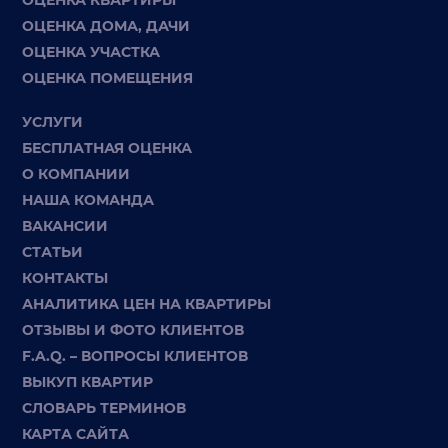
ОЦЕНКА ДОМА, ДАЧИ
ОЦЕНКА УЧАСТКА
ОЦЕНКА ПОМЕЩЕНИЯ
УСЛУГИ
БЕСПЛАТНАЯ ОЦЕНКА
О КОМПАНИИ
НАША КОМАНДА
ВАКАНСИИ
СТАТЬИ
КОНТАКТЫ
АНАЛИТИКА ЦЕН НА КВАРТИРЫ
ОТЗЫВЫ И ФОТО КЛИЕНТОВ
F.A.Q. – ВОПРОСЫ КЛИЕНТОВ
ВЫКУП КВАРТИР
СЛОВАРЬ ТЕРМИНОВ
КАРТА САЙТА