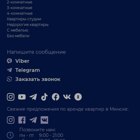
2-комнатные
3-комнатные
4-комнатные
Квартиры-студии
Недорогие квартиры
С мебелью
Без мебели
Напишите сообщение
Viber
Telegram
Заказать звонок
Свежие предложения по аренде квартир в Минске:
Позвоните нам:
пн - пт 9:00 - 21:00