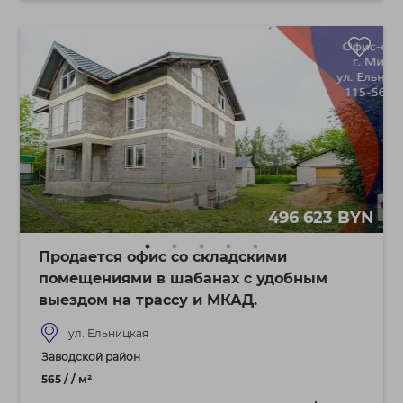
496 623 BYN
Продается офис со складскими
помещениями в шабанах с удобным
выездом на трассу и МКАД.
ул. Ельницкая
Заводской район
565 / / м²