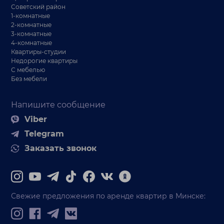
Советский район
1-комнатные
2-комнатные
3-комнатные
4-комнатные
Квартиры-студии
Недорогие квартиры
С мебелью
Без мебели
Напишите сообщение
Viber
Telegram
Заказать звонок
Свежие предложения по аренде квартир в Минске: