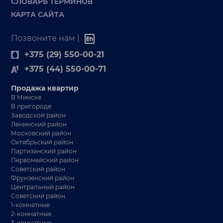
СЛОВАРЬ ТЕРМИНОВ
КАРТА САЙТА
Позвоните нам |
+375 (29) 550-00-21
+375 (44) 550-00-71
Продажа квартир
В Минске
В пригороде
Заводской район
Ленинский район
Московский район
Октябрьский район
Партизанский район
Первомайский район
Советский район
Фрунзенский район
Центральный район
Советский район
1-комнатные
2-комнатные
3-комнатные