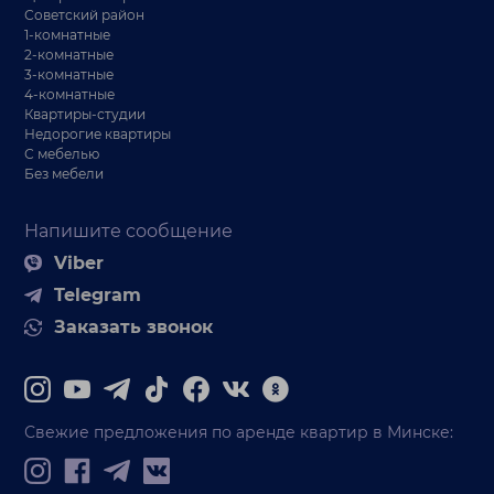
Советский район
1-комнатные
2-комнатные
3-комнатные
4-комнатные
Квартиры-студии
Недорогие квартиры
С мебелью
Без мебели
Напишите сообщение
Viber
Telegram
Заказать звонок
Свежие предложения по аренде квартир в Минске: