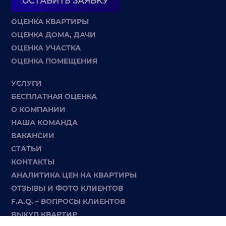
ОСТАВИТЬ ЗАЯВКУ
ОЦЕНКА КВАРТИРЫ
ОЦЕНКА ДОМА, ДАЧИ
ОЦЕНКА УЧАСТКА
ОЦЕНКА ПОМЕЩЕНИЯ
УСЛУГИ
БЕСПЛАТНАЯ ОЦЕНКА
О КОМПАНИИ
НАША КОМАНДА
ВАКАНСИИ
СТАТЬИ
КОНТАКТЫ
АНАЛИТИКА ЦЕН НА КВАРТИРЫ
ОТЗЫВЫ И ФОТО КЛИЕНТОВ
F.A.Q. – ВОПРОСЫ КЛИЕНТОВ
ВЫКУП КВАРТИР