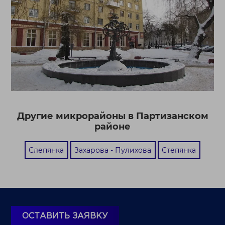
Другие микрорайоны в Партизанском
районе
Слепянка
Захарова - Пулихова
Степянка
ОСТАВИТЬ ЗАЯВКУ