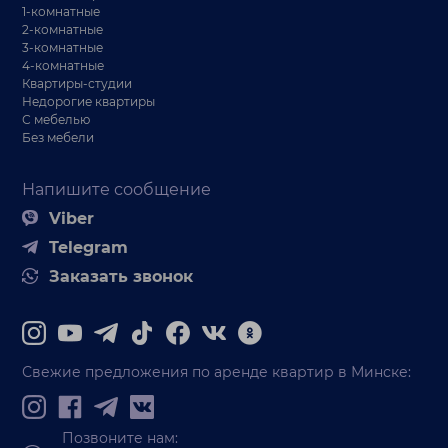
1-комнатные
2-комнатные
3-комнатные
4-комнатные
Квартиры-студии
Недорогие квартиры
С мебелью
Без мебели
Напишите сообщение
Viber
Telegram
Заказать звонок
Свежие предложения по аренде квартир в Минске:
Позвоните нам: