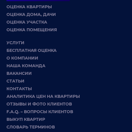
ОЦЕНКА КВАРТИРЫ
ОЦЕНКА ДОМА, ДАЧИ
ОЦЕНКА УЧАСТКА
ОЦЕНКА ПОМЕЩЕНИЯ
УСЛУГИ
БЕСПЛАТНАЯ ОЦЕНКА
О КОМПАНИИ
НАША КОМАНДА
ВАКАНСИИ
СТАТЬИ
КОНТАКТЫ
АНАЛИТИКА ЦЕН НА КВАРТИРЫ
ОТЗЫВЫ И ФОТО КЛИЕНТОВ
F.A.Q. – ВОПРОСЫ КЛИЕНТОВ
ВЫКУП КВАРТИР
СЛОВАРЬ ТЕРМИНОВ