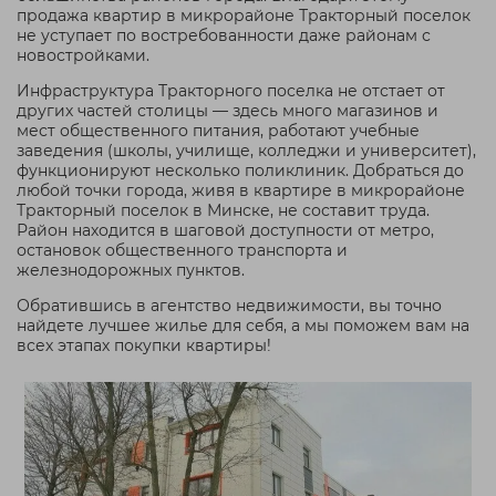
продажа квартир в микрорайоне Тракторный поселок
не уступает по востребованности даже районам с
новостройками.
Инфраструктура Тракторного поселка не отстает от
других частей столицы — здесь много магазинов и
мест общественного питания, работают учебные
заведения (школы, училище, колледжи и университет),
функционируют несколько поликлиник. Добраться до
любой точки города, живя в квартире в микрорайоне
Тракторный поселок в Минске, не составит труда.
Район находится в шаговой доступности от метро,
остановок общественного транспорта и
железнодорожных пунктов.
Обратившись в агентство недвижимости, вы точно
найдете лучшее жилье для себя, а мы поможем вам на
всех этапах покупки квартиры!