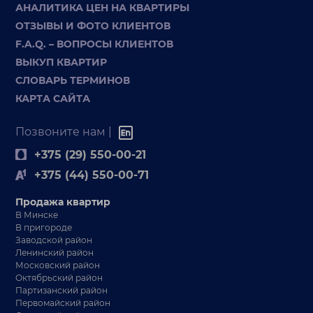
АНАЛИТИКА ЦЕН НА КВАРТИРЫ
ОТЗЫВЫ И ФОТО КЛИЕНТОВ
F.A.Q. – ВОПРОСЫ КЛИЕНТОВ
ВЫКУП КВАРТИР
СЛОВАРЬ ТЕРМИНОВ
КАРТА САЙТА
Позвоните нам |
+375 (29) 550-00-21
+375 (44) 550-00-71
Продажа квартир
В Минске
В пригороде
Заводской район
Ленинский район
Московский район
Октябрьский район
Партизанский район
Первомайский район