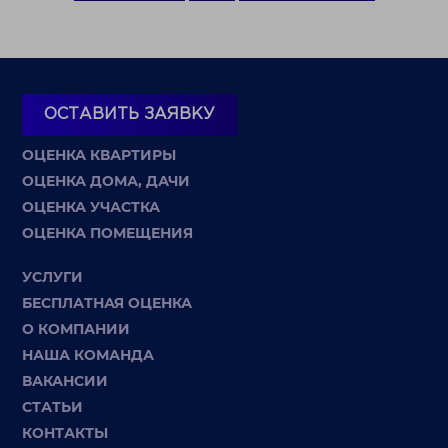
ОСТАВИТЬ ЗАЯВКУ
ОЦЕНКА КВАРТИРЫ
ОЦЕНКА ДОМА, ДАЧИ
ОЦЕНКА УЧАСТКА
ОЦЕНКА ПОМЕЩЕНИЯ
УСЛУГИ
БЕСПЛАТНАЯ ОЦЕНКА
О КОМПАНИИ
НАША КОМАНДА
ВАКАНСИИ
СТАТЬИ
КОНТАКТЫ