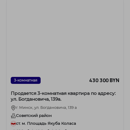
430 300 BYN
3-комнатная
Продается 3-комнатная квартира по адресу:
ул. Богдановича, 139а.
г. Минск, ул. Богдановича, 139 а
Советский район
ст. м. Площадь Якуба Коласа