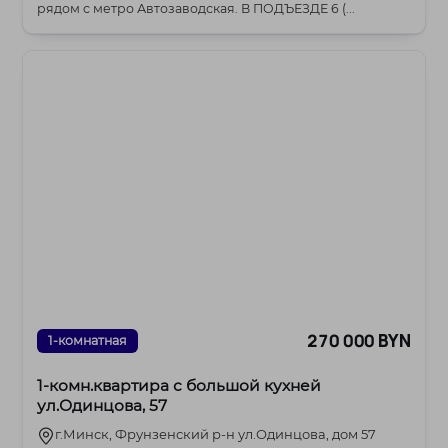
рядом с метро Автозаводская. В ПОДЪЕЗДЕ 6 (...
270 000 BYN
1-комнатная
1-комн.квартира с большой кухней
ул.Одинцова, 57
г.Минск, Фрунзенский р-н ул.Одинцова, дом 57