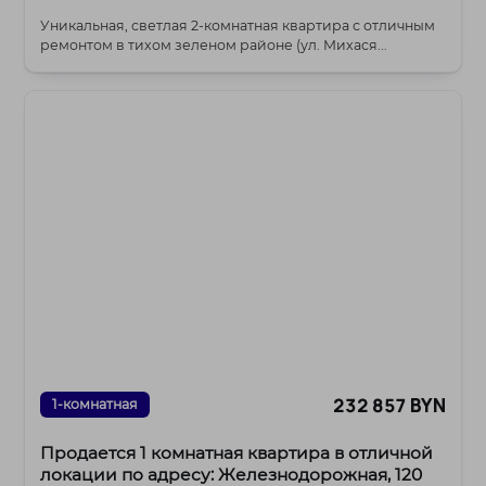
Уникальная, светлая 2-комнатная квартира с отличным
ремонтом в тихом зеленом районе (ул. Михася...
232 857 BYN
1-комнатная
Продается 1 комнатная квартира в отличной
локации по адресу: Железнодорожная, 120