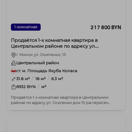
217 800 BYN
1-комнатная
Продаётся 1-х комнатная квартира в
Центральном районе по адресу ул.
Осипенко дом 15
г. Минск ул. Осипенко, 15
Центральный район
ст. м. Площадь Якуба Коласа
/
/
31.8 м²
18 м²
6.3 м²
/
6932 BYN
м²
Продаётся 1-х комнатная квартира в Центральном
районе по адресу ул. Осипенко дом 15 (на пересеч...