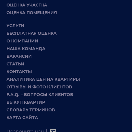
ОЦЕНКА УЧАСТКА
ОЦЕНКА ПОМЕЩЕНИЯ
УСЛУГИ
БЕСПЛАТНАЯ ОЦЕНКА
О КОМПАНИИ
НАША КОМАНДА
ВАКАНСИИ
СТАТЬИ
КОНТАКТЫ
АНАЛИТИКА ЦЕН НА КВАРТИРЫ
ОТЗЫВЫ И ФОТО КЛИЕНТОВ
F.A.Q. – ВОПРОСЫ КЛИЕНТОВ
ВЫКУП КВАРТИР
СЛОВАРЬ ТЕРМИНОВ
КАРТА САЙТА
Позвоните нам |