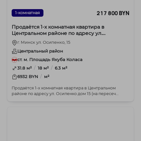
217 800 BYN
1-комнатная
Продаётся 1-х комнатная квартира в
Центральном районе по адресу ул.
Осипенко дом 15
г. Минск ул. Осипенко, 15
Центральный район
ст. м. Площадь Якуба Коласа
/
/
31.8 м²
18 м²
6.3 м²
/
6932 BYN
м²
Продаётся 1-х комнатная квартира в Центральном
районе по адресу ул. Осипенко дом 15 (на пересеч...