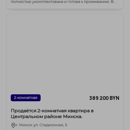
полностью укомплектована и готова к проживанию. В...
389 200 BYN
2-комнатная
Продаётся 2‑комнатная квартира в
Центральном районе Минска.
г. Минск ул. Стадионная, 5