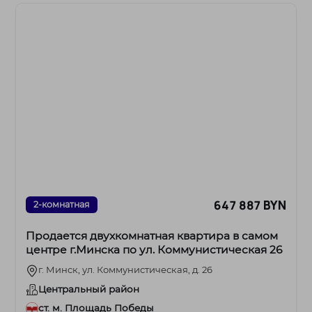
647 887 BYN
2-комнатная
Продается двухкомнатная квартира в самом
центре г.Минска по ул. Коммунистическая 26
г. Минск, ул. Коммунистическая, д. 26
Центральный район
ст. м. Площадь Победы