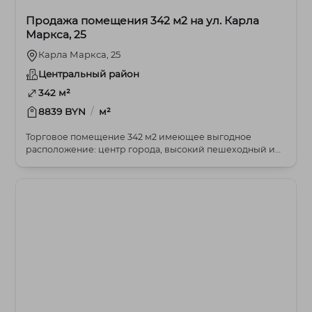
Продажа помещения 342 м2 на ул. Карла
Маркса, 25
Карла Маркса, 25
Центральный район
342 м²
/
8839 BYN
м²
Торговое помещение 342 м2 имеющее выгодное
расположение: центр города, высокий пешеходный и
автомоб...