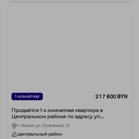
217 800 BYN
1-комнатная
Продаётся 1-х комнатная квартира в
Центральном районе по адресу ул.
Осипенко дом 15
г. Минск ул. Осипенко, 15
Центральный район