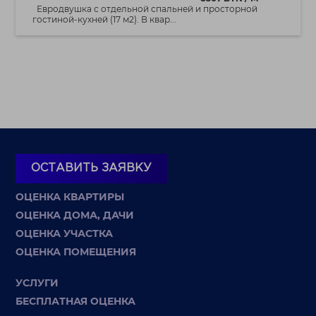
Евродвушка с отдельной спальней и просторной
гостиной-кухней (17 м2). В квар...
ОСТАВИТЬ ЗАЯВКУ
ОЦЕНКА КВАРТИРЫ
ОЦЕНКА ДОМА, ДАЧИ
ОЦЕНКА УЧАСТКА
ОЦЕНКА ПОМЕЩЕНИЯ
УСЛУГИ
БЕСПЛАТНАЯ ОЦЕНКА