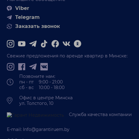
Viber
Telegram
Заказать звонок
Свежие предложения по аренде квартир в Минске:
Позвоните нам:
пн - пт 9:00 - 21:00
сб - вс 10:00 - 18:00
Офис в центре Минска
ул. Толстого, 10
Служба качества компании
E-mail:
Info@garantiruem.by