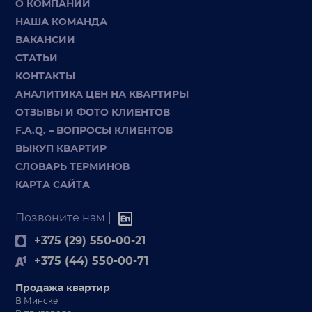
О КОМПАНИИ
НАША КОМАНДА
ВАКАНСИИ
СТАТЬИ
КОНТАКТЫ
АНАЛИТИКА ЦЕН НА КВАРТИРЫ
ОТЗЫВЫ И ФОТО КЛИЕНТОВ
F.A.Q. – ВОПРОСЫ КЛИЕНТОВ
ВЫКУП КВАРТИР
СЛОВАРЬ ТЕРМИНОВ
КАРТА САЙТА
Позвоните нам |
+375 (29) 550-00-21
+375 (44) 550-00-71
Продажа квартир
В Минске