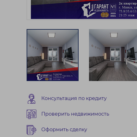
Консультация по кредиту
Проверить недвижимость
Оформить сделку