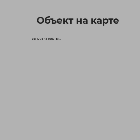
Объект на карте
загрузка карты...