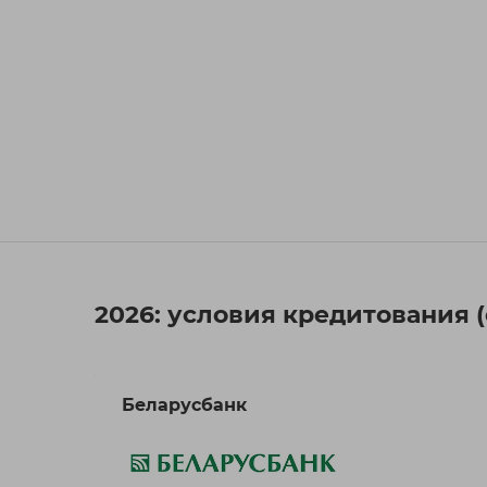
2026: условия кредитования 
Беларусбанк