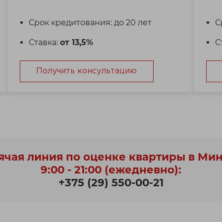
Срок кредитования: до 20 лет
С
Ставка:
от 13,5%
С
Получить консультацию
ячая линия по оценке квартиры в Ми
9:00 - 21:00 (ежедневно):
+375 (29) 550-00-21