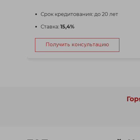
Срок кредитования: до 20 лет
Ставка:
15,4%
Получить консультацию
Гор