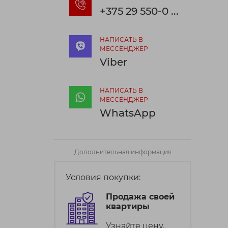
+375 29 550-0 ...
НАПИСАТЬ В
МЕССЕНДЖЕР
Viber
НАПИСАТЬ В
МЕССЕНДЖЕР
WhatsApp
Дополнительная информация
Условия покупки:
Продажа своей
квартиры
Узнайте цену,