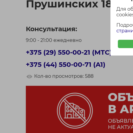
Прушинских 18
Для о
cookies
Подро
Консультация:
страни
9:00 - 21:00 ежедневно
+375 (29) 550-00-21 (МТС)
+375 (44) 550-00-71 (A1)
Кол-во просмотров: 588