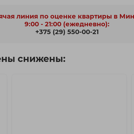
ячая линия по оценке квартиры в Ми
9:00 - 21:00 (ежедневно):
+375 (29) 550-00-21
ены снижены: