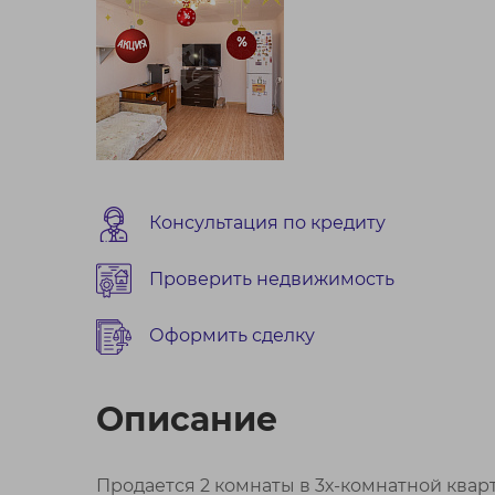
Консультация по кредиту
Проверить недвижимость
Оформить сделку
Описание
Продается 2 комнаты в 3х-комнатной квар