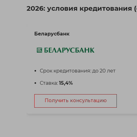
2026: условия кредитования 
Беларусбанк
Срок кредитования: до 20 лет
Ставка:
15,4%
Получить консультацию