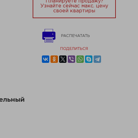
Планируете продажу?
Узнайте сейчас макс. цену
своей квартиры
РАСПЕЧАТАТЬ
ПОДЕЛИТЬСЯ
тельный