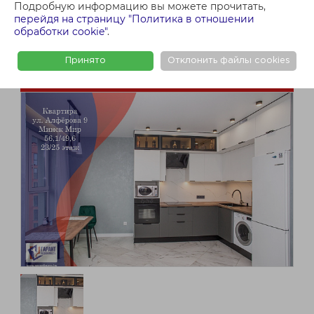
Подробную информацию вы можете прочитать,
перейдя на страницу "Политика в отношении
обработки cookie"
.
Принято
Отклонить файлы cookies