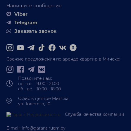
Напишите сообщение
Viber
Telegram
Заказать звонок
Свежие предложения по аренде квартир в Минске:
Позвоните нам:
пн - пт 9:00 - 21:00
сб - вс 10:00 - 18:00
Офис в центре Минска
ул. Толстого, 10
Служба качества компании
E-mail:
Info@garantiruem.by