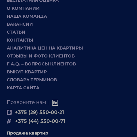
БЕСПЛАТНАЯ ОЦЕНКА
О КОМПАНИИ
НАША КОМАНДА
ВАКАНСИИ
СТАТЬИ
КОНТАКТЫ
АНАЛИТИКА ЦЕН НА КВАРТИРЫ
ОТЗЫВЫ И ФОТО КЛИЕНТОВ
F.A.Q. – ВОПРОСЫ КЛИЕНТОВ
ВЫКУП КВАРТИР
СЛОВАРЬ ТЕРМИНОВ
КАРТА САЙТА
Позвоните нам |
+375 (29) 550-00-21
+375 (44) 550-00-71
Продажа квартир