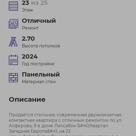
23
из 25
Этаж
Отличный
Ремонт
2.70
Высота потолков
2024
Год постройки
Панельный
Материал стен
Описание
Продаётся стильная, современная двухкомнатная
компактная квартира с отличным ремонтом по ул.
Алферова, 9 в доме Лиссабон &#40;Квартал
Западная Европа&#41; на 23