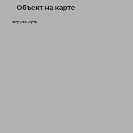
Объект на карте
загрузка карты...