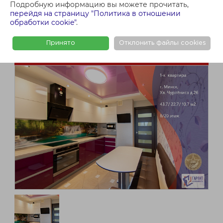
Подробную информацию вы можете прочитать,
перейдя на страницу "Политика в отношении
обработки cookie"
.
Принято
Отклонить файлы cookies