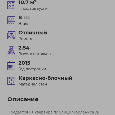
10.7 м²
Площадь кухни
8
из
Этаж
Отличный
Ремонт
2.54
Высота потолков
2015
Год постройки
Каркасно-блочный
Материал стен
Описание
Продается 1-я квартира по улице Чюрлениса 26.