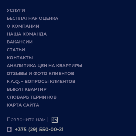
УСЛУГИ
БЕСПЛАТНАЯ ОЦЕНКА
О КОМПАНИИ
НАША КОМАНДА
ВАКАНСИИ
СТАТЬИ
КОНТАКТЫ
АНАЛИТИКА ЦЕН НА КВАРТИРЫ
ОТЗЫВЫ И ФОТО КЛИЕНТОВ
F.A.Q. – ВОПРОСЫ КЛИЕНТОВ
ВЫКУП КВАРТИР
СЛОВАРЬ ТЕРМИНОВ
КАРТА САЙТА
Позвоните нам |
+375 (29) 550-00-21