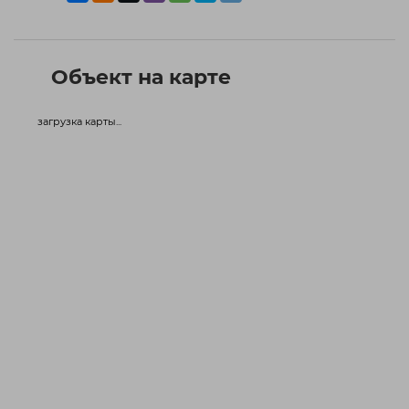
Объект на карте
загрузка карты...