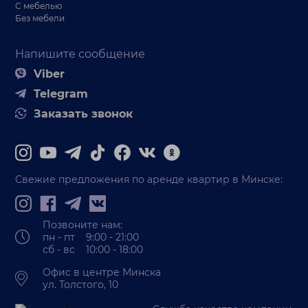
С мебелью
Без мебели
Напишите сообщение
Viber
Telegram
Заказать звонок
Свежие предложения по аренде квартир в Минске:
Позвоните нам:
пн - пт 9:00 - 21:00
сб - вс 10:00 - 18:00
Офис в центре Минска
ул. Толстого, 10