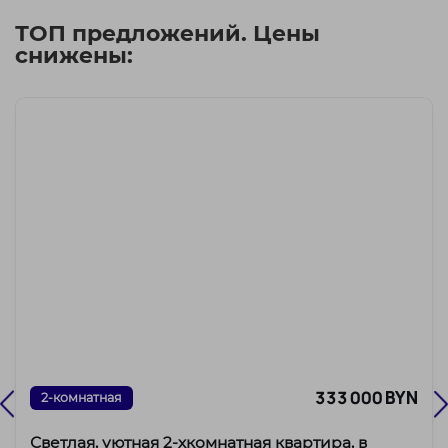
ТОП предложений. Цены
снижены:
333 000 BYN
2-комнатная
Светлая, уютная 2-хкомнатная квартира, в