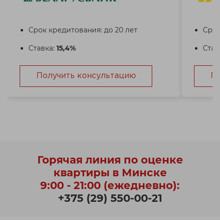
Срок кредитования: до 20 лет
Срок
Ставка:
15,4%
Став
Получить консультацию
П
Горячая линия по оценке
квартиры в Минске
9:00 - 21:00 (ежедневно):
+375 (29) 550-00-21