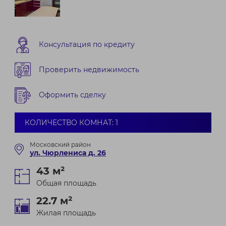
Консультация по кредиту
Проверить недвижимость
Оформить сделку
КОЛИЧЕСТВО КОМНАТ: 1
Московский район
ул. Чюрлениса д. 26
43 м²
Общая площадь
22.7 м²
Жилая площадь