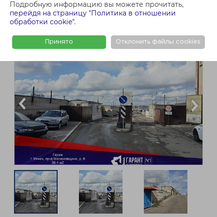
Подробную информацию вы можете прочитать,
перейдя на страницу "Политика в отношении
обработки cookie"
.
Принято
Отклонить файлы cookies