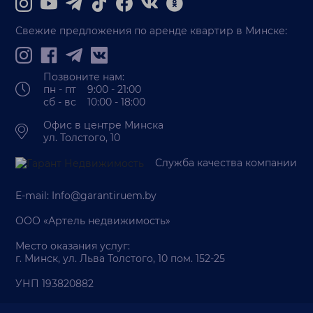
Свежие предложения по аренде квартир в Минске:
Позвоните нам:
пн - пт 9:00 - 21:00
сб - вс 10:00 - 18:00
Офис в центре Минска
ул. Толстого, 10
Служба качества компании
E-mail:
Info@garantiruem.by
ООО «Артель недвижимость»
Место оказания услуг:
г. Минск, ул. Льва Толстого, 10 пом. 152-25
УНП 193820882