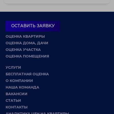
ОСТАВИТЬ ЗАЯВКУ
ОЦЕНКА КВАРТИРЫ
ОЦЕНКА ДОМА, ДАЧИ
ОЦЕНКА УЧАСТКА
ОЦЕНКА ПОМЕЩЕНИЯ
УСЛУГИ
БЕСПЛАТНАЯ ОЦЕНКА
О КОМПАНИИ
НАША КОМАНДА
ВАКАНСИИ
СТАТЬИ
КОНТАКТЫ
АНАЛИТИКА ЦЕН НА КВАРТИРЫ