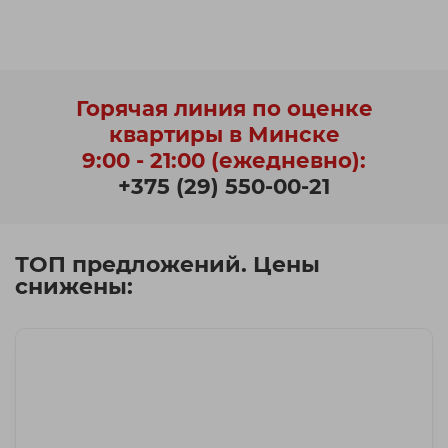
Горячая линия по оценке
квартиры в Минске
9:00 - 21:00 (ежедневно):
+375 (29) 550-00-21
ТОП предложений. Цены
снижены: