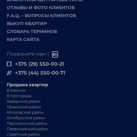
ОТЗЫВЫ И ФОТО КЛИЕНТОВ
F.A.Q. – ВОПРОСЫ КЛИЕНТОВ
ВЫКУП КВАРТИР
СЛОВАРЬ ТЕРМИНОВ
КАРТА САЙТА
Позвоните нам |
+375 (29) 550-00-21
+375 (44) 550-00-71
Продажа квартир
В Минске
В пригороде
Заводской район
Ленинский район
Московский район
Октябрьский район
Партизанский район
Первомайский район
Советский район