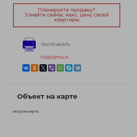
Планируете продажу?
Узнайте сейчас макс. цену своей
квартиры
РАСПЕЧАТАТЬ
ПОДЕЛИТЬСЯ
Объект на карте
загрузка карты...