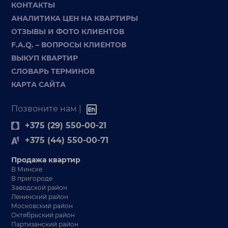
КОНТАКТЫ
АНАЛИТИКА ЦЕН НА КВАРТИРЫ
ОТЗЫВЫ И ФОТО КЛИЕНТОВ
F.A.Q. – ВОПРОСЫ КЛИЕНТОВ
ВЫКУП КВАРТИР
СЛОВАРЬ ТЕРМИНОВ
КАРТА САЙТА
Позвоните нам |
+375 (29) 550-00-21
+375 (44) 550-00-71
Продажа квартир
В Минске
В пригороде
Заводской район
Ленинский район
Московский район
Октябрьский район
Партизанский район