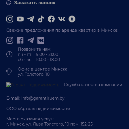
Заказать звонок
Свежие предложения по аренде квартир в Минске:
Позвоните нам:
пн - пт 9:00 - 21:00
сб - вс 10:00 - 18:00
Офис в центре Минска
ул. Толстого, 10
Служба качества компании
E-mail:
Info@garantiruem.by
ООО «Артель недвижимость»
Место оказания услуг:
г. Минск, ул. Льва Толстого, 10 пом. 152-25