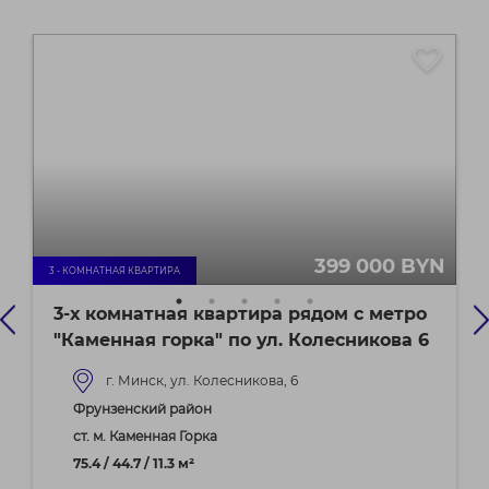
399 000 BYN
3 - КОМНАТНАЯ КВАРТИРА
3-х комнатная квартира рядом с метро
"Каменная горка" по ул. Колесникова 6
г. Минск, ул. Колесникова, 6
Фрунзенский район
ст. м. Каменная Горка
75.4 / 44.7 / 11.3 м²