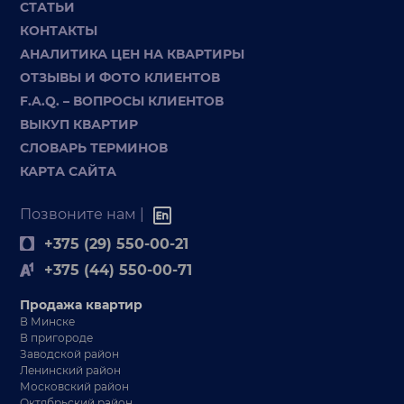
СТАТЬИ
КОНТАКТЫ
АНАЛИТИКА ЦЕН НА КВАРТИРЫ
ОТЗЫВЫ И ФОТО КЛИЕНТОВ
F.A.Q. – ВОПРОСЫ КЛИЕНТОВ
ВЫКУП КВАРТИР
СЛОВАРЬ ТЕРМИНОВ
КАРТА САЙТА
Позвоните нам |
+375 (29) 550-00-21
+375 (44) 550-00-71
Продажа квартир
В Минске
В пригороде
Заводской район
Ленинский район
Московский район
Октябрьский район