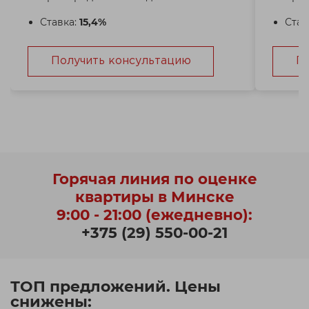
Ставка:
15,4%
Став
Получить консультацию
П
Горячая линия по оценке
квартиры в Минске
9:00 - 21:00 (ежедневно):
+375 (29) 550-00-21
ТОП предложений. Цены
снижены: