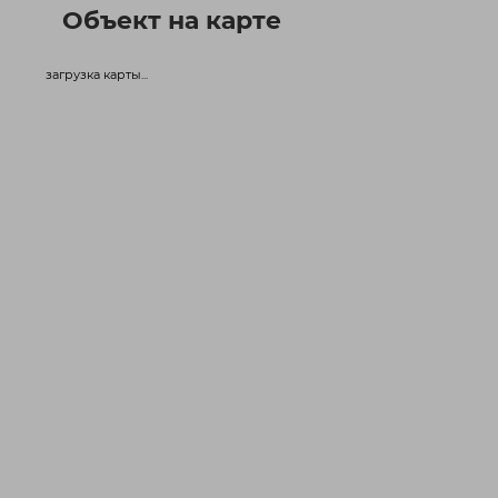
Объект на карте
загрузка карты...