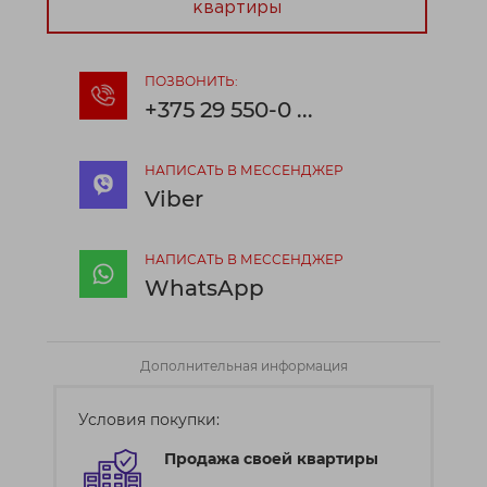
квартиры
ПОЗВОНИТЬ:
+375 29 550-0 ...
НАПИСАТЬ В МЕССЕНДЖЕР
Viber
НАПИСАТЬ В МЕССЕНДЖЕР
WhatsApp
Дополнительная информация
Условия покупки:
Продажа своей квартиры