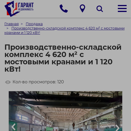
Главная
Продажа
Производственно-складской комплекс 4 620 м² с мостовыми
кранами и 1 120 кВт!
Производственно-складской
комплекс 4 620 м² с
мостовыми кранами и 1 120
кВт!
Кол-во просмотров: 120