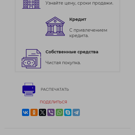
Узнайте цену, сроки продажи.
Кредит
С привлечением
кредита.
Собственные средства
Чистая покупка.
РАСПЕЧАТАТЬ
ПОДЕЛИТЬСЯ