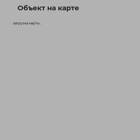
Объект на карте
загрузка карты...