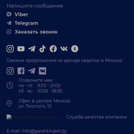
Напишите сообщение
Viber
Telegram
Заказать звонок
Свежие предложения по аренде квартир в Минске:
Позвоните нам:
пн - пт 9:00 - 21:00
сб - вс 10:00 - 18:00
Офис в центре Минска
ул. Толстого, 10
Служба качества компании
E-mail:
Info@garantiruem.by