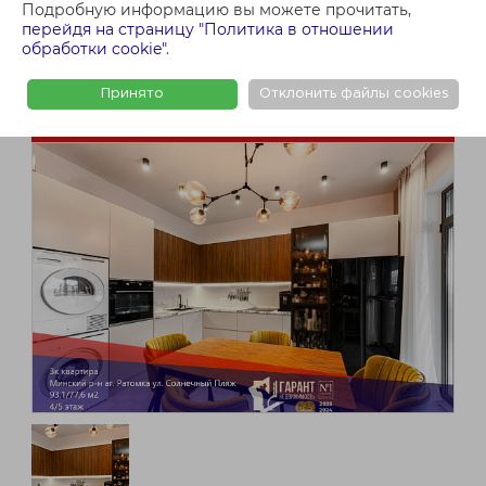
Подробную информацию вы можете прочитать,
перейдя на страницу "Политика в отношении
обработки cookie"
.
Принято
Отклонить файлы cookies