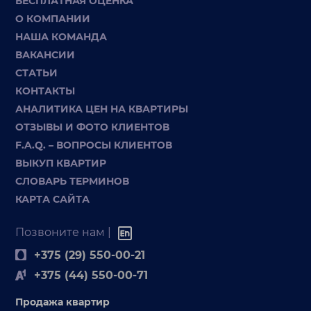
БЕСПЛАТНАЯ ОЦЕНКА
О КОМПАНИИ
НАША КОМАНДА
ВАКАНСИИ
СТАТЬИ
КОНТАКТЫ
АНАЛИТИКА ЦЕН НА КВАРТИРЫ
ОТЗЫВЫ И ФОТО КЛИЕНТОВ
F.A.Q. – ВОПРОСЫ КЛИЕНТОВ
ВЫКУП КВАРТИР
СЛОВАРЬ ТЕРМИНОВ
КАРТА САЙТА
Позвоните нам |
+375 (29) 550-00-21
+375 (44) 550-00-71
Продажа квартир