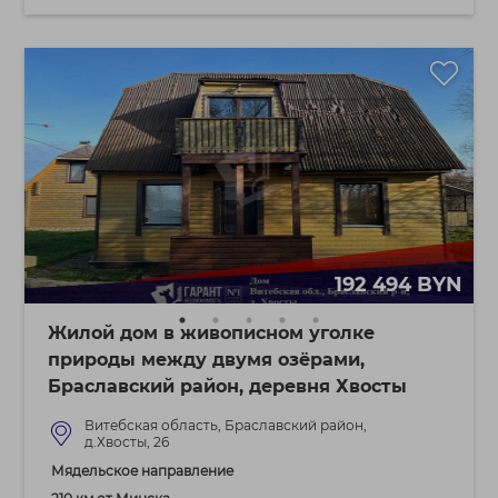
192 494 BYN
Жилой дом в живописном уголке
природы между двумя озёрами,
Браславский район, деревня Хвосты
Витебская область, Браславский район,
д.Хвосты, 26
Мядельское направление