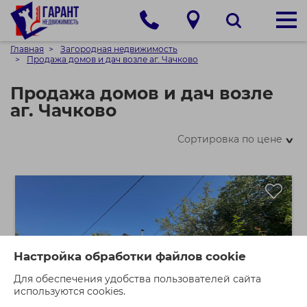
Главная
Загородная недвижимость
Продажа домов и дач возле аг. Чачково
Продажа домов и дач возле
аг. Чачково
Сортировка по цене
>
Настройка обработки файлов cookie
Для обеспечения удобства пользователей сайта
используются cookies.