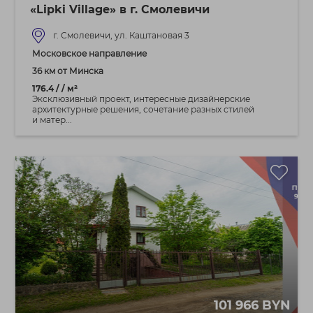
«Lipki Village» в г. Смолевичи
г. Смолевичи, ул. Каштановая 3
Московское направление
36 км от Минска
176.4 / / м²
Эксклюзивный проект, интересные дизайнерские
архитектурные решения, сочетание разных стилей
и матер...
101 966 BYN