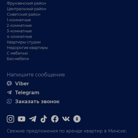
Фрунзенский район
Центральный район
Советский район
1-комнатные
2-комнатные
3-комнатные
4-комнатные
Квартиры-студии
Недорогие квартиры
С мебелью
Без мебели
Напишите сообщение
Viber
Telegram
Заказать звонок
Свежие предложения по аренде квартир в Минске: