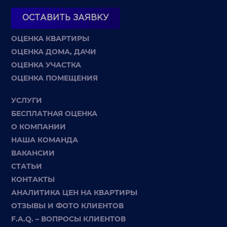
ОСТАВИТЬ ЗАЯВКУ
ОЦЕНКА КВАРТИРЫ
ОЦЕНКА ДОМА, ДАЧИ
ОЦЕНКА УЧАСТКА
ОЦЕНКА ПОМЕЩЕНИЯ
УСЛУГИ
БЕСПЛАТНАЯ ОЦЕНКА
О КОМПАНИИ
НАША КОМАНДА
ВАКАНСИИ
СТАТЬИ
КОНТАКТЫ
АНАЛИТИКА ЦЕН НА КВАРТИРЫ
ОТЗЫВЫ И ФОТО КЛИЕНТОВ
F.A.Q. – ВОПРОСЫ КЛИЕНТОВ