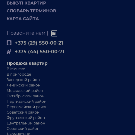
ВЫКУП КВАРТИР
СЛОВАРЬ ТЕРМИНОВ
КАРТА САЙТА
Позвоните нам |
+375 (29) 550-00-21
+375 (44) 550-00-71
Продажа квартир
В Минске
В пригороде
Заводской район
Ленинский район
Московский район
Октябрьский район
Партизанский район
Первомайский район
Советский район
Фрунзенский район
Центральный район
Советский район
1-комнатные