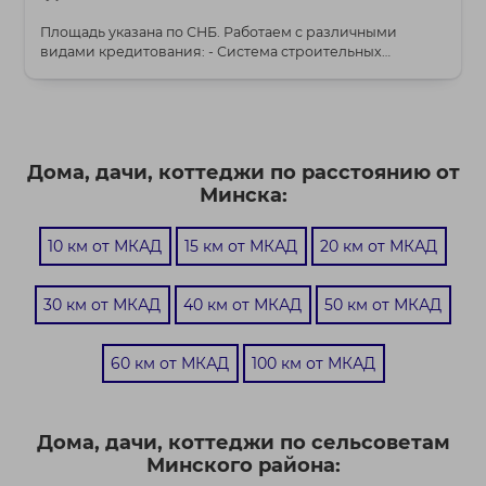
Площадь указана по СНБ. Работаем с различными
видами кредитования: - Система строительных
сбережен...
Дома, дачи, коттеджи по расстоянию от
Минска:
10 км от МКАД
15 км от МКАД
20 км от МКАД
30 км от МКАД
40 км от МКАД
50 км от МКАД
60 км от МКАД
100 км от МКАД
Дома, дачи, коттеджи по сельсоветам
Минского района: