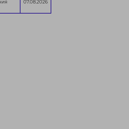
ния
07.08.2026