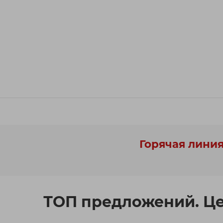
Горячая линия
ТОП предложений. Ц