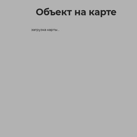
Объект на карте
загрузка карты...