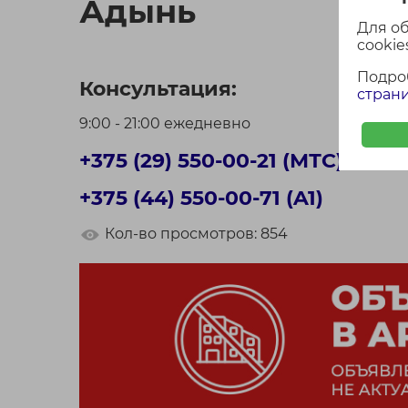
Адынь
Для о
cookies
Подро
Консультация:
страни
9:00 - 21:00 ежедневно
+375 (29) 550-00-21 (МТС)
+375 (44) 550-00-71 (A1)
Кол-во просмотров: 854