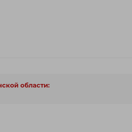
нской области: