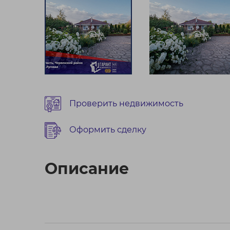
Проверить недвижимость
Оформить сделку
Описание