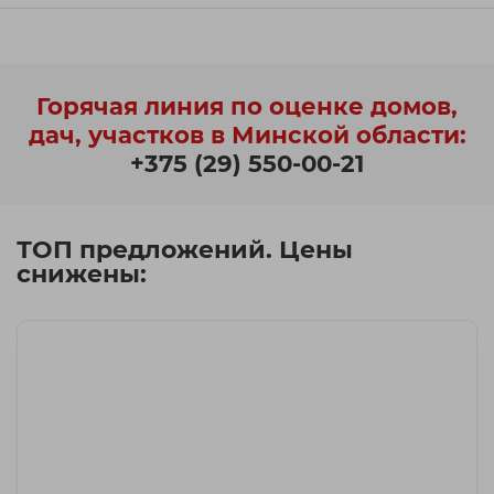
Горячая линия по оценке домов,
дач, участков в Минской области:
+375 (29) 550-00-21
ТОП предложений. Цены
снижены: