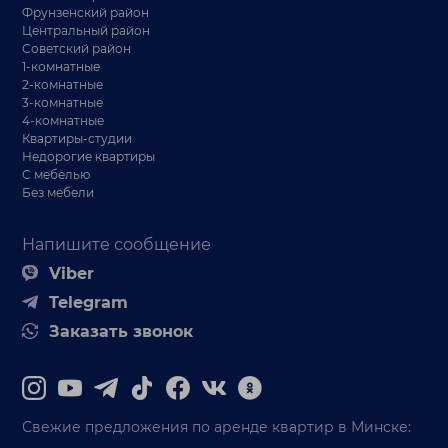
Фрунзенский район
Центральный район
Советский район
1-комнатные
2-комнатные
3-комнатные
4-комнатные
Квартиры-студии
Недорогие квартиры
С мебелью
Без мебели
Напишите сообщение
Viber
Telegram
Заказать звонок
Свежие предложения по аренде квартир в Минске: