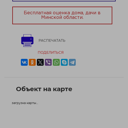
Бесплатная оценка дома, дачи в
Минской области.
РАСПЕЧАТАТЬ
ПОДЕЛИТЬСЯ
Объект на карте
загрузка карты...