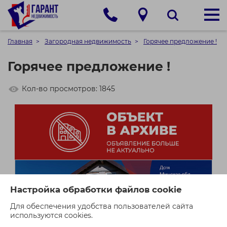
Главная
Загородная недвижимость
Горячее предложение !
Горячее предложение !
Кол-во просмотров: 1845
Настройка обработки файлов cookie
Для обеспечения удобства пользователей сайта
используются cookies.