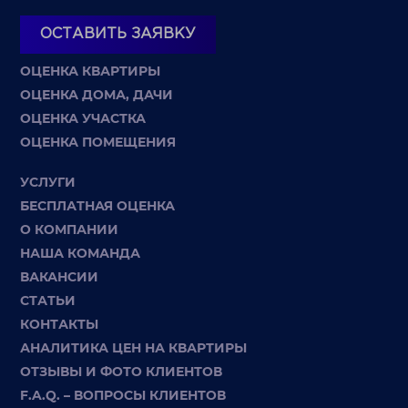
ОСТАВИТЬ ЗАЯВКУ
ОЦЕНКА КВАРТИРЫ
ОЦЕНКА ДОМА, ДАЧИ
ОЦЕНКА УЧАСТКА
ОЦЕНКА ПОМЕЩЕНИЯ
УСЛУГИ
БЕСПЛАТНАЯ ОЦЕНКА
О КОМПАНИИ
НАША КОМАНДА
ВАКАНСИИ
СТАТЬИ
КОНТАКТЫ
АНАЛИТИКА ЦЕН НА КВАРТИРЫ
ОТЗЫВЫ И ФОТО КЛИЕНТОВ
F.A.Q. – ВОПРОСЫ КЛИЕНТОВ