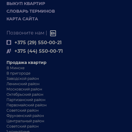
ВЫКУП КВАРТИР
СЛОВАРЬ ТЕРМИНОВ
КАРТА САЙТА
Позвоните нам |
+375 (29) 550-00-21
+375 (44) 550-00-71
Продажа квартир
В Минске
В пригороде
Заводской район
Ленинский район
Московский район
Октябрьский район
Партизанский район
Первомайский район
Советский район
Фрунзенский район
Центральный район
Советский район
1-комнатные