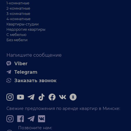
1-комнатные
2-комнатные
3-комнатные
4-комнатные
Квартиры-студии
Недорогие квартиры
С мебелью
Без мебели
Напишите сообщение
Viber
Telegram
Заказать звонок
Свежие предложения по аренде квартир в Минске:
Позвоните нам: