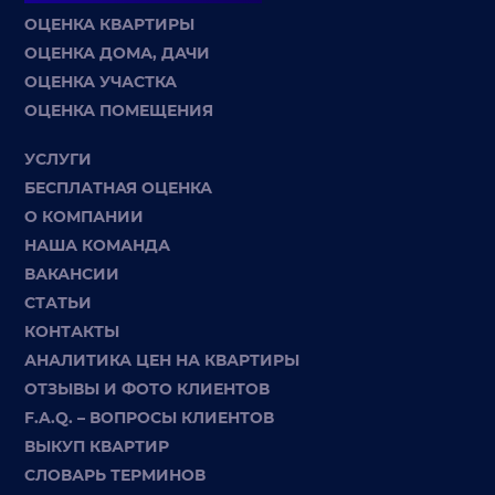
ОЦЕНКА КВАРТИРЫ
ОЦЕНКА ДОМА, ДАЧИ
ОЦЕНКА УЧАСТКА
ОЦЕНКА ПОМЕЩЕНИЯ
УСЛУГИ
БЕСПЛАТНАЯ ОЦЕНКА
О КОМПАНИИ
НАША КОМАНДА
ВАКАНСИИ
СТАТЬИ
КОНТАКТЫ
АНАЛИТИКА ЦЕН НА КВАРТИРЫ
ОТЗЫВЫ И ФОТО КЛИЕНТОВ
F.A.Q. – ВОПРОСЫ КЛИЕНТОВ
ВЫКУП КВАРТИР
СЛОВАРЬ ТЕРМИНОВ