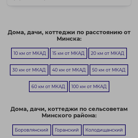
де...
Дома, дачи, коттеджи по расстоянию от
Минска:
10 км от МКАД
15 км от МКАД
20 км от МКАД
30 км от МКАД
40 км от МКАД
50 км от МКАД
60 км от МКАД
100 км от МКАД
Дома, дачи, коттеджи по сельсоветам
Минского района:
Боровлянский
Горанский
Колодищанский