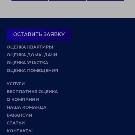
ОСТАВИТЬ ЗАЯВКУ
ОЦЕНКА КВАРТИРЫ
ОЦЕНКА ДОМА, ДАЧИ
ОЦЕНКА УЧАСТКА
ОЦЕНКА ПОМЕЩЕНИЯ
УСЛУГИ
БЕСПЛАТНАЯ ОЦЕНКА
О КОМПАНИИ
НАША КОМАНДА
ВАКАНСИИ
СТАТЬИ
КОНТАКТЫ