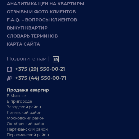
АНАЛИТИКА ЦЕН НА КВАРТИРЫ
ОТЗЫВЫ И ФОТО КЛИЕНТОВ
F.A.Q. – ВОПРОСЫ КЛИЕНТОВ
ВЫКУП КВАРТИР
СЛОВАРЬ ТЕРМИНОВ
КАРТА САЙТА
Позвоните нам |
+375 (29) 550-00-21
+375 (44) 550-00-71
Продажа квартир
В Минске
В пригороде
Заводской район
Ленинский район
Московский район
Октябрьский район
Партизанский район
Первомайский район