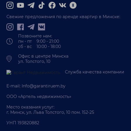
Свежие предложения по аренде квартир в Минске:
Позвоните нам:
пн - пт 9:00 - 21:00
сб - вс 10:00 - 18:00
Офис в центре Минска
ул. Толстого, 10
Служба качества компании
E-mail:
Info@garantiruem.by
ООО «Артель недвижимость»
Место оказания услуг:
г. Минск, ул. Льва Толстого, 10 пом. 152-25
УНП 193820882