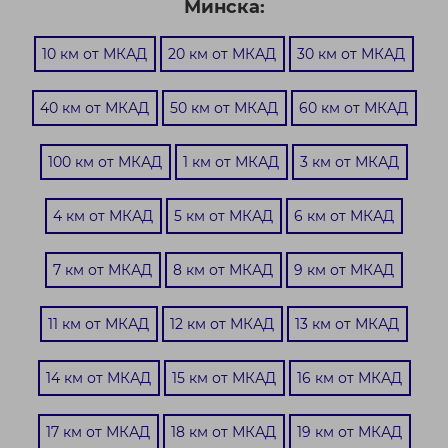
Минска:
10 км от МКАД
20 км от МКАД
30 км от МКАД
40 км от МКАД
50 км от МКАД
60 км от МКАД
100 км от МКАД
1 км от МКАД
3 км от МКАД
4 км от МКАД
5 км от МКАД
6 км от МКАД
7 км от МКАД
8 км от МКАД
9 км от МКАД
11 км от МКАД
12 км от МКАД
13 км от МКАД
14 км от МКАД
15 км от МКАД
16 км от МКАД
17 км от МКАД
18 км от МКАД
19 км от МКАД