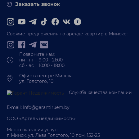
Заказать звонок
Свежие предложения по аренде квартир в Минске:
Позвоните нам:
пн - пт 9:00 - 21:00
сб - вс 10:00 - 18:00
Офис в центре Минска
ул. Толстого, 10
Служба качества компании
E-mail:
Info@garantiruem.by
ООО «Артель недвижимость»
Место оказания услуг:
г. Минск, ул. Льва Толстого, 10 пом. 152-25