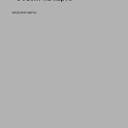
загрузка карты...