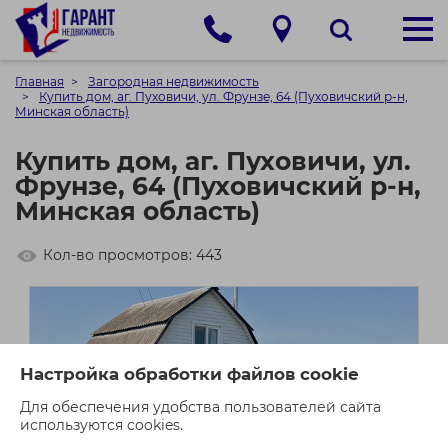
Главная
Загородная недвижимость
Купить дом, аг. Пуховичи, ул. Фрунзе, 64 (Пуховичский р-н,
Минская область)
Купить дом, аг. Пуховичи, ул.
Фрунзе, 64 (Пуховичский р-н,
Минская область)
Кол-во просмотров: 443
Настройка обработки файлов cookie
Для обеспечения удобства пользователей сайта
используются cookies.