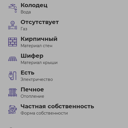
Колодец
Вода
Отсутствует
Газ
Кирпичный
Материал стен
Шифер
Материал крыши
Есть
Электричество
Печное
Отопление
Частная собственность
Форма собственности