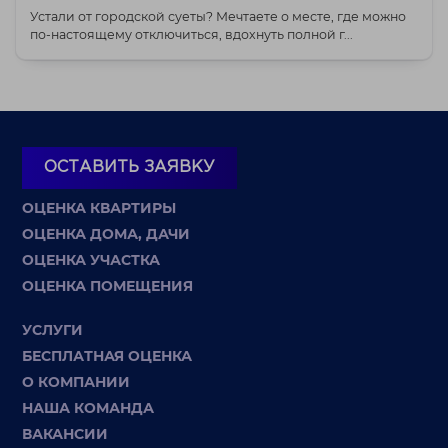
Устали от городской суеты? Мечтаете о месте, где можно
по-настоящему отключиться, вдохнуть полной г...
ОСТАВИТЬ ЗАЯВКУ
ОЦЕНКА КВАРТИРЫ
ОЦЕНКА ДОМА, ДАЧИ
ОЦЕНКА УЧАСТКА
ОЦЕНКА ПОМЕЩЕНИЯ
УСЛУГИ
БЕСПЛАТНАЯ ОЦЕНКА
О КОМПАНИИ
НАША КОМАНДА
ВАКАНСИИ