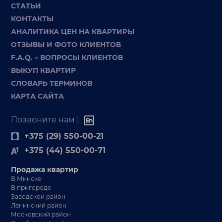
СТАТЬИ
КОНТАКТЫ
АНАЛИТИКА ЦЕН НА КВАРТИРЫ
ОТЗЫВЫ И ФОТО КЛИЕНТОВ
F.A.Q. – ВОПРОСЫ КЛИЕНТОВ
ВЫКУП КВАРТИР
СЛОВАРЬ ТЕРМИНОВ
КАРТА САЙТА
Позвоните нам |
+375 (29) 550-00-21
+375 (44) 550-00-71
Продажа квартир
В Минске
В пригороде
Заводской район
Ленинский район
Московский район