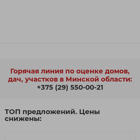
Горячая линия по оценке домов,
дач, участков в Минской области:
+375 (29) 550-00-21
ТОП предложений. Цены
снижены: