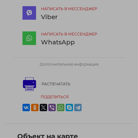
НАПИСАТЬ В МЕССЕНДЖЕР
Viber
НАПИСАТЬ В МЕССЕНДЖЕР
WhatsApp
Дополнительная информация
РАСПЕЧАТАТЬ
ПОДЕЛИТЬСЯ
Объект на карте