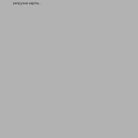
загрузка карты...