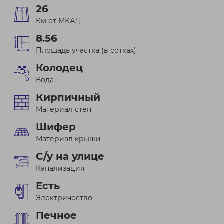
26
Км от МКАД
8.56
Площадь участка (в сотках)
Колодец
Вода
Кирпичный
Материал стен
Шифер
Материал крыши
С/у на улице
Канализация
Есть
Электричество
Печное