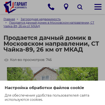
Главная
Загородная недвижимость
Продается дачный домик в Московском направлении, СТ
Чайка-89, 26 км от МКАД
Продается дачный домик в
Московском направлении, СТ
Чайка-89, 26 км от МКАД
Кол-во просмотров: 746
Настройка обработки файлов cookie
Для обеспечения удобства пользователей сайта
используются cookies.