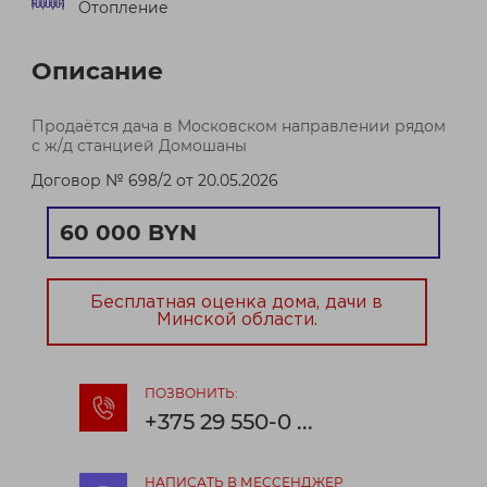
Отопление
Описание
Продаётся дача в Московском направлении рядом
с ж/д станцией Домошаны
Договор № 698/2 от 20.05.2026
60 000 BYN
Бесплатная оценка дома, дачи в
Минской области.
ПОЗВОНИТЬ:
+375 29 550-0 ...
НАПИСАТЬ В МЕССЕНДЖЕР