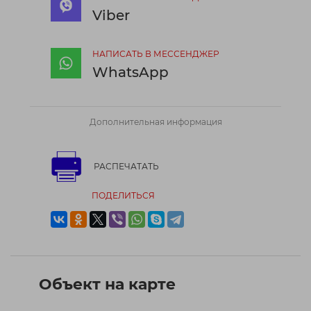
Viber
НАПИСАТЬ В МЕССЕНДЖЕР
WhatsApp
Дополнительная информация
РАСПЕЧАТАТЬ
ПОДЕЛИТЬСЯ
Объект на карте