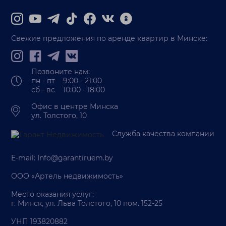
Свежие предложения по аренде квартир в Минске:
Позвоните нам:
пн - пт 9:00 - 21:00
сб - вс 10:00 - 18:00
Офис в центре Минска
ул. Толстого, 10
Служба качества компании
E-mail:
Info@garantiruem.by
ООО «Артель недвижимость»
Место оказания услуг:
г. Минск, ул. Льва Толстого, 10 пом. 152-25
УНП 193820882