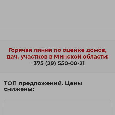
Горячая линия по оценке домов,
дач, участков в Минской области:
+375 (29) 550-00-21
ТОП предложений. Цены
снижены: