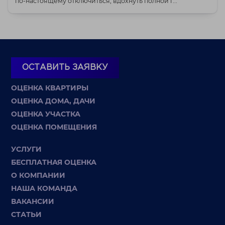
по-настоящему отключиться, вдохнуть полной г...
ОСТАВИТЬ ЗАЯВКУ
ОЦЕНКА КВАРТИРЫ
ОЦЕНКА ДОМА, ДАЧИ
ОЦЕНКА УЧАСТКА
ОЦЕНКА ПОМЕЩЕНИЯ
УСЛУГИ
БЕСПЛАТНАЯ ОЦЕНКА
О КОМПАНИИ
НАША КОМАНДА
ВАКАНСИИ
СТАТЬИ