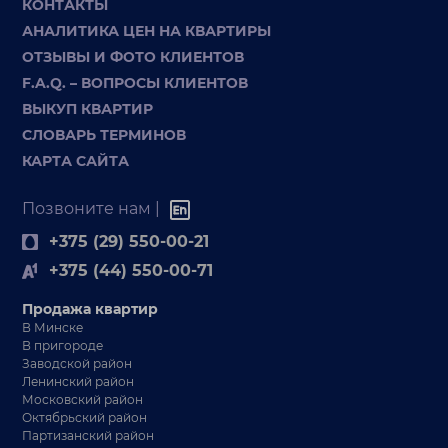
КОНТАКТЫ
АНАЛИТИКА ЦЕН НА КВАРТИРЫ
ОТЗЫВЫ И ФОТО КЛИЕНТОВ
F.A.Q. – ВОПРОСЫ КЛИЕНТОВ
ВЫКУП КВАРТИР
СЛОВАРЬ ТЕРМИНОВ
КАРТА САЙТА
Позвоните нам |
+375 (29) 550-00-21
+375 (44) 550-00-71
Продажа квартир
В Минске
В пригороде
Заводской район
Ленинский район
Московский район
Октябрьский район
Партизанский район