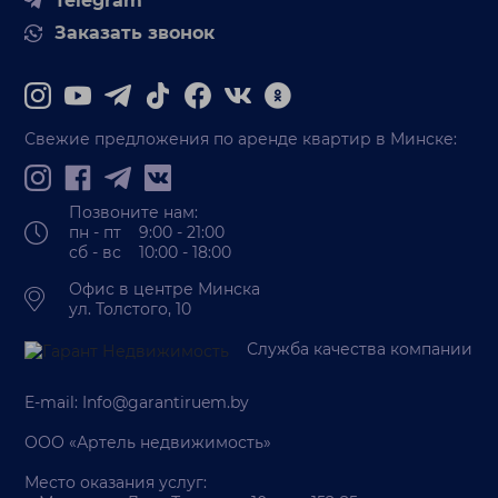
Telegram
Заказать звонок
Свежие предложения по аренде квартир в Минске:
Позвоните нам:
пн - пт 9:00 - 21:00
сб - вс 10:00 - 18:00
Офис в центре Минска
ул. Толстого, 10
Служба качества компании
E-mail:
Info@garantiruem.by
ООО «Артель недвижимость»
Место оказания услуг: