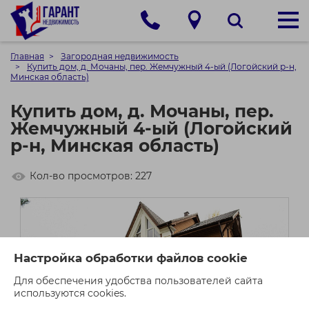
Главная
Загородная недвижимость
Купить дом, д. Мочаны, пер. Жемчужный 4-ый (Логойский р-н,
Минская область)
Купить дом, д. Мочаны, пер.
Жемчужный 4-ый (Логойский
р-н, Минская область)
Кол-во просмотров: 227
Настройка обработки файлов cookie
Для обеспечения удобства пользователей сайта
используются cookies.