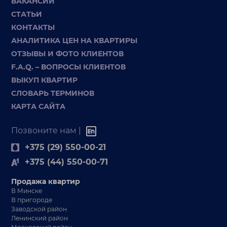
ВАКАНСИИ
СТАТЬИ
КОНТАКТЫ
АНАЛИТИКА ЦЕН НА КВАРТИРЫ
ОТЗЫВЫ И ФОТО КЛИЕНТОВ
F.A.Q. – ВОПРОСЫ КЛИЕНТОВ
ВЫКУП КВАРТИР
СЛОВАРЬ ТЕРМИНОВ
КАРТА САЙТА
Позвоните нам |
+375 (29) 550-00-21
+375 (44) 550-00-71
Продажа квартир
В Минске
В пригороде
Заводской район
Ленинский район