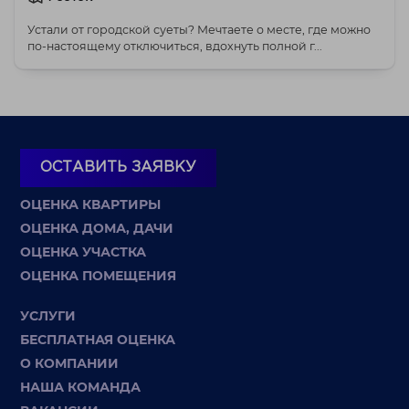
Устали от городской суеты? Мечтаете о месте, где можно
по-настоящему отключиться, вдохнуть полной г...
ОСТАВИТЬ ЗАЯВКУ
ОЦЕНКА КВАРТИРЫ
ОЦЕНКА ДОМА, ДАЧИ
ОЦЕНКА УЧАСТКА
ОЦЕНКА ПОМЕЩЕНИЯ
УСЛУГИ
БЕСПЛАТНАЯ ОЦЕНКА
О КОМПАНИИ
НАША КОМАНДА