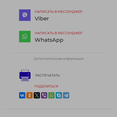
НАПИСАТЬ В МЕССЕНДЖЕР
Viber
НАПИСАТЬ В МЕССЕНДЖЕР
WhatsApp
Дополнительная информация
РАСПЕЧАТАТЬ
ПОДЕЛИТЬСЯ