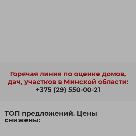
Горячая линия по оценке домов,
дач, участков в Минской области:
+375 (29) 550-00-21
ТОП предложений. Цены
снижены: