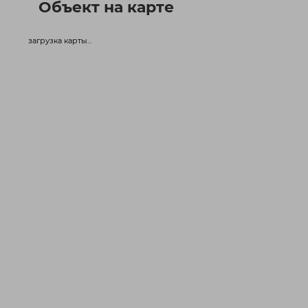
Объект на карте
загрузка карты...