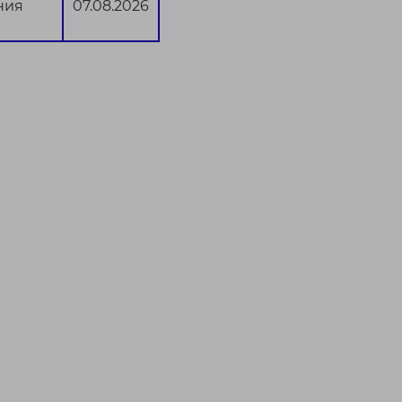
ния
07.08.2026