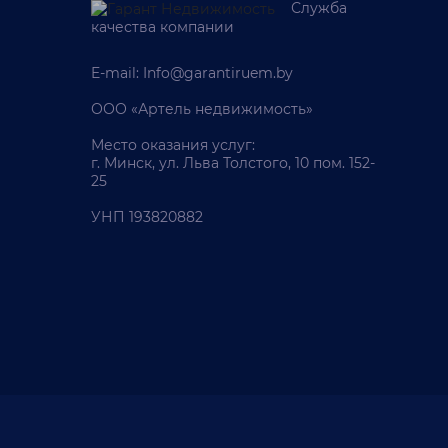
Служба
качества компании
E-mail:
Info@garantiruem.by
ООО «Артель недвижимость»
Место оказания услуг:
г. Минск, ул. Льва Толстого, 10 пом. 152-
25
УНП 193820882