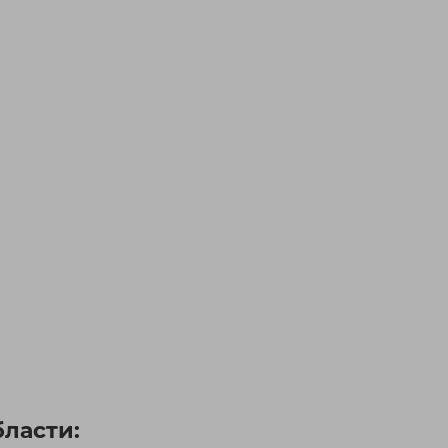
ласти: