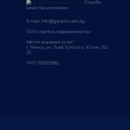
Служба
качества компании
E-mail:
Info@garantiruem.by
ООО «Артель недвижимость»
Место оказания услуг:
г. Минск, ул. Льва Толстого, 10 пом. 152-
25
УНП 193820882