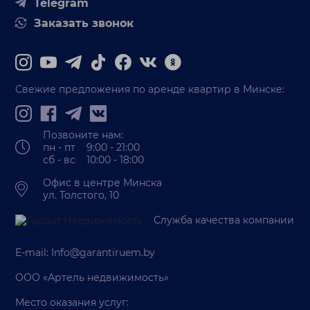
Telegram
Заказать звонок
Свежие предложения по аренде квартир в Минске:
Позвоните нам:
пн - пт 9:00 - 21:00
сб - вс 10:00 - 18:00
Офис в центре Минска
ул. Толстого, 10
Служба качества компании
E-mail:
Info@garantiruem.by
ООО «Артель недвижимость»
Место оказания услуг: