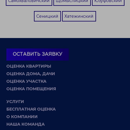
Самохваловичский
Щомыслицкий
Юзуфовский
Сеницкий
Хатежинский
ОСТАВИТЬ ЗАЯВКУ
ОЦЕНКА КВАРТИРЫ
ОЦЕНКА ДОМА, ДАЧИ
ОЦЕНКА УЧАСТКА
ОЦЕНКА ПОМЕЩЕНИЯ
УСЛУГИ
БЕСПЛАТНАЯ ОЦЕНКА
О КОМПАНИИ
НАША КОМАНДА