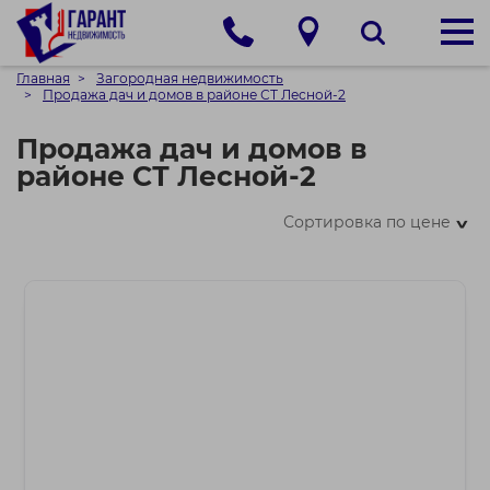
Главная
Загородная недвижимость
Продажа дач и домов в районе СТ Лесной-2
Продажа дач и домов в
районе СТ Лесной-2
Сортировка по цене
>