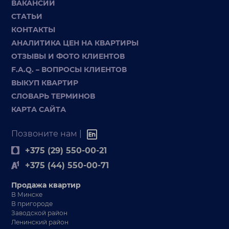
ВАКАНСИИ
СТАТЬИ
КОНТАКТЫ
АНАЛИТИКА ЦЕН НА КВАРТИРЫ
ОТЗЫВЫ И ФОТО КЛИЕНТОВ
F.A.Q. – ВОПРОСЫ КЛИЕНТОВ
ВЫКУП КВАРТИР
СЛОВАРЬ ТЕРМИНОВ
КАРТА САЙТА
Позвоните нам |
+375 (29) 550-00-21
+375 (44) 550-00-71
Продажа квартир
В Минске
В пригороде
Заводской район
Ленинский район