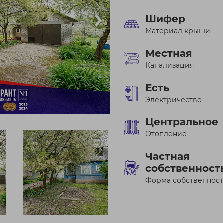
Шифер
Материал крыши
Местная
Канализация
Есть
Электричество
Центральное
Отопление
Частная
собственност
Форма собственнос