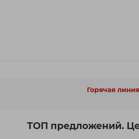
Горячая линия
ТОП предложений. Ц