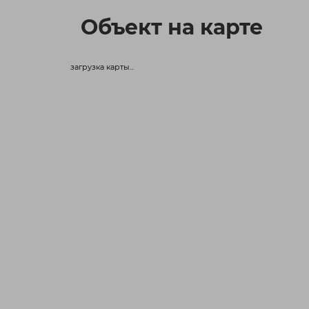
Объект на карте
загрузка карты...