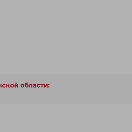
нской области: