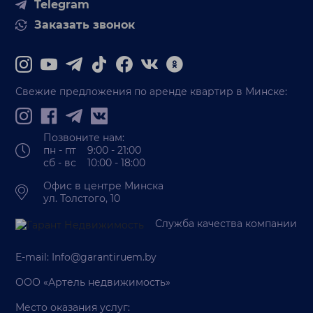
Telegram
Заказать звонок
Свежие предложения по аренде квартир в Минске:
Позвоните нам:
пн - пт 9:00 - 21:00
сб - вс 10:00 - 18:00
Офис в центре Минска
ул. Толстого, 10
Служба качества компании
E-mail:
Info@garantiruem.by
ООО «Артель недвижимость»
Место оказания услуг: