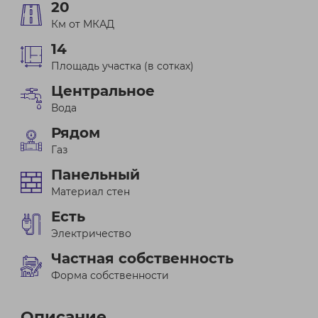
20
Км от МКАД
14
Площадь участка (в сотках)
Центральное
Вода
Рядом
Газ
Панельный
Материал стен
Есть
Электричество
Частная собственность
Форма собственности
Описание