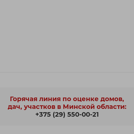
Горячая линия по оценке домов,
дач, участков в Минской области:
+375 (29) 550-00-21