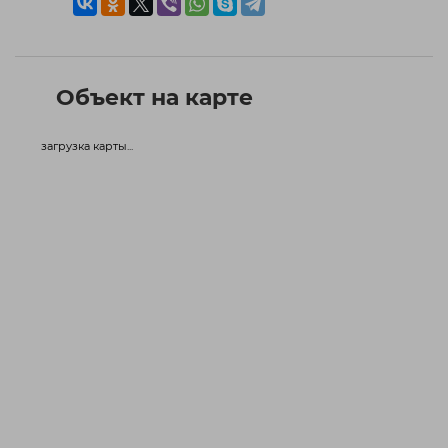
Объект на карте
загрузка карты...