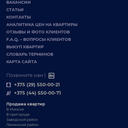
ВАКАНСИИ
СТАТЬИ
КОНТАКТЫ
АНАЛИТИКА ЦЕН НА КВАРТИРЫ
ОТЗЫВЫ И ФОТО КЛИЕНТОВ
F.A.Q. – ВОПРОСЫ КЛИЕНТОВ
ВЫКУП КВАРТИР
СЛОВАРЬ ТЕРМИНОВ
КАРТА САЙТА
Позвоните нам |
+375 (29) 550-00-21
+375 (44) 550-00-71
Продажа квартир
В Минске
В пригороде
Заводской район
Ленинский район