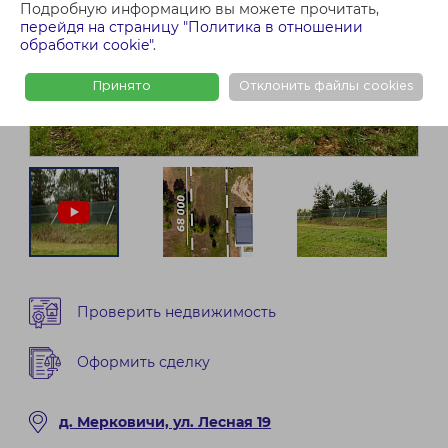
Подробную информацию вы можете прочитать,
перейдя на страницу "Политика в отношении
обработки cookie"
.
Принято
Отклонить файлы cookies
Проверить недвижимость
Оформить сделку
д. Мерковичи, ул. Лесная 19