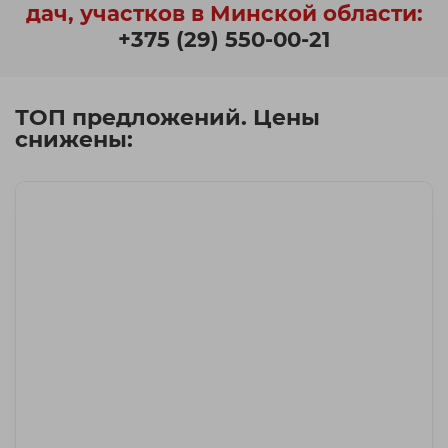
дач, участков в Минской области:
+375 (29) 550-00-21
ТОП предложений. Цены
снижены: