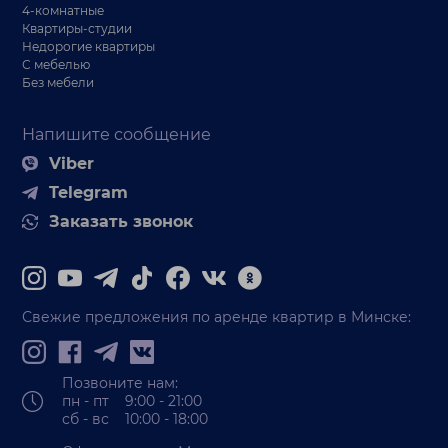
4-комнатные
Квартиры-студии
Недорогие квартиры
С мебелью
Без мебели
Напишите сообщение
Viber
Telegram
Заказать звонок
Свежие предложения по аренде квартир в Минске:
Позвоните нам:
пн - пт 9:00 - 21:00
сб - вс 10:00 - 18:00