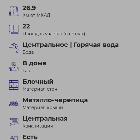
26.9
Км от МКАД
22
Площадь участка (в сотках)
Центральное | Горячая вода
Вода
В доме
Газ
Блочный
Материал стен
Металло-черепица
Материал крыши
Центральная
Канализация
Есть