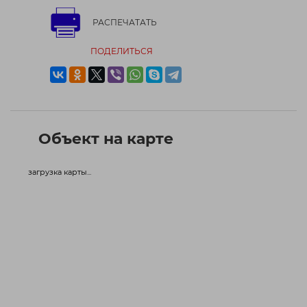
РАСПЕЧАТАТЬ
ПОДЕЛИТЬСЯ
Объект на карте
загрузка карты...