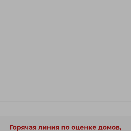
Горячая линия по оценке домов,