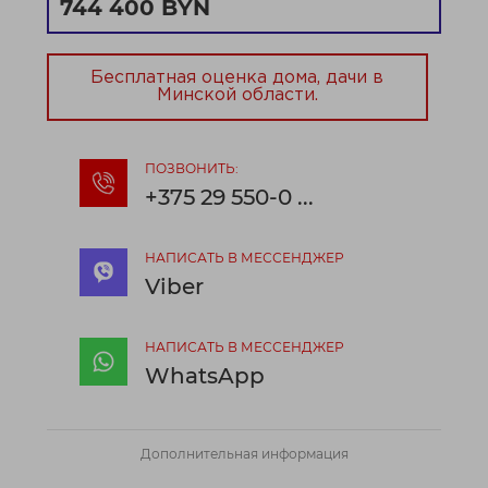
744 400 BYN
Бесплатная оценка дома, дачи в
Минской области.
ПОЗВОНИТЬ:
+375 29 550-0 ...
НАПИСАТЬ В МЕССЕНДЖЕР
Viber
НАПИСАТЬ В МЕССЕНДЖЕР
WhatsApp
Дополнительная информация