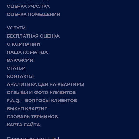
ОЦЕНКА УЧАСТКА
ОЦЕНКА ПОМЕЩЕНИЯ
УСЛУГИ
БЕСПЛАТНАЯ ОЦЕНКА
О КОМПАНИИ
НАША КОМАНДА
ВАКАНСИИ
СТАТЬИ
КОНТАКТЫ
АНАЛИТИКА ЦЕН НА КВАРТИРЫ
ОТЗЫВЫ И ФОТО КЛИЕНТОВ
F.A.Q. – ВОПРОСЫ КЛИЕНТОВ
ВЫКУП КВАРТИР
СЛОВАРЬ ТЕРМИНОВ
КАРТА САЙТА