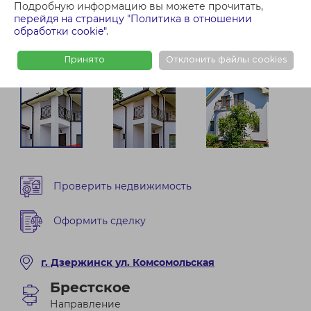
Подробную информацию вы можете прочитать,
перейдя на страницу "Политика в отношении
обработки cookie"
.
Принято
Отклонить файлы cookies
Проверить недвижимость
Оформить сделку
г. Дзержинск ул. Комсомольская
Брестское
Направление