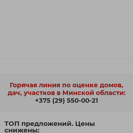
Горячая линия по оценке домов,
дач, участков в Минской области:
+375 (29) 550-00-21
ТОП предложений. Цены
снижены: