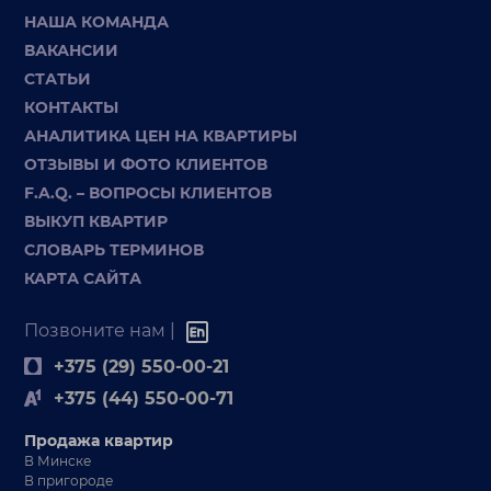
НАША КОМАНДА
ВАКАНСИИ
СТАТЬИ
КОНТАКТЫ
АНАЛИТИКА ЦЕН НА КВАРТИРЫ
ОТЗЫВЫ И ФОТО КЛИЕНТОВ
F.A.Q. – ВОПРОСЫ КЛИЕНТОВ
ВЫКУП КВАРТИР
СЛОВАРЬ ТЕРМИНОВ
КАРТА САЙТА
Позвоните нам |
+375 (29) 550-00-21
+375 (44) 550-00-71
Продажа квартир
В Минске
В пригороде