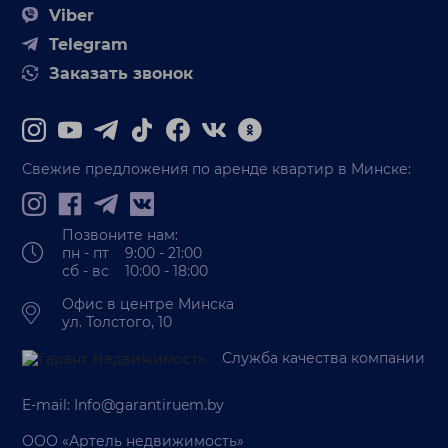
Viber
Telegram
Заказать звонок
Свежие предложения по аренде квартир в Минске:
Позвоните нам:
пн - пт 9:00 - 21:00
сб - вс 10:00 - 18:00
Офис в центре Минска
ул. Толстого, 10
Служба качества компании
E-mail:
Info@garantiruem.by
ООО «Артель недвижимость»