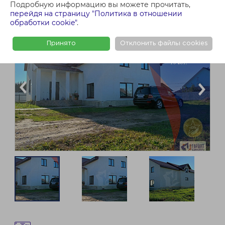
Подробную информацию вы можете прочитать,
перейдя на страницу "Политика в отношении
обработки cookie"
.
Принято
Отклонить файлы cookies