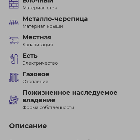
Блочный
Материал стен
Металло-черепица
Материал крыши
Местная
Канализация
Есть
Электричество
Газовое
Отопление
Пожизненное наследуемое
владение
Форма собственности
Описание