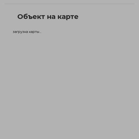
Объект на карте
загрузка карты...