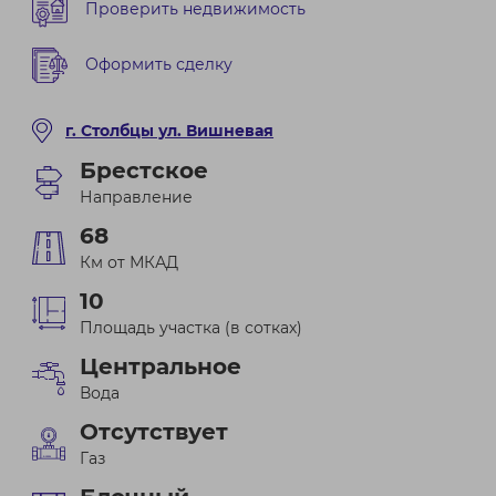
Проверить недвижимость
Оформить сделку
г. Столбцы ул. Вишневая
Брестское
Направление
68
Км от МКАД
10
Площадь участка (в сотках)
Центральное
Вода
Отсутствует
Газ