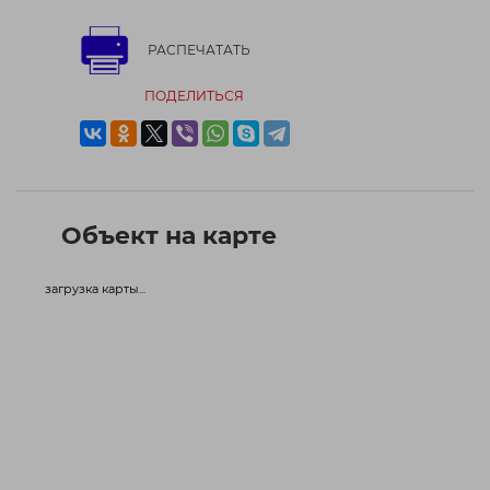
РАСПЕЧАТАТЬ
ПОДЕЛИТЬСЯ
Объект на карте
загрузка карты...