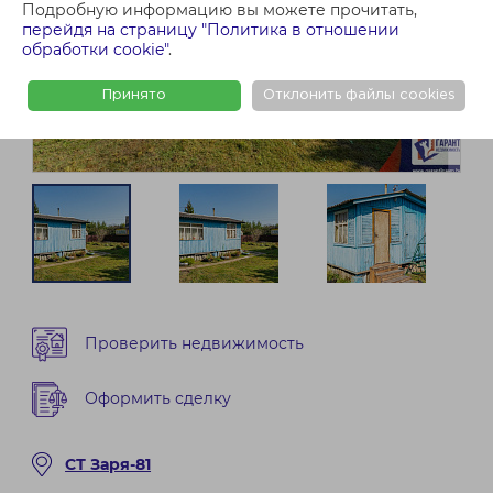
Подробную информацию вы можете прочитать,
перейдя на страницу "Политика в отношении
обработки cookie"
.
Принято
Отклонить файлы cookies
Проверить недвижимость
Оформить сделку
СТ Заря-81