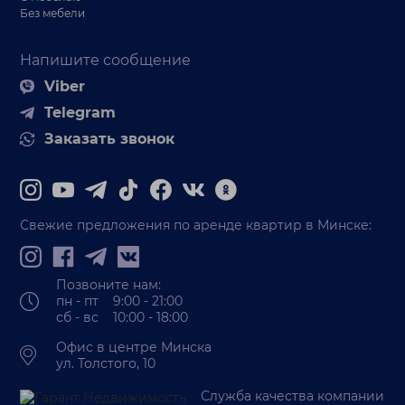
Без мебели
Напишите сообщение
Viber
Telegram
Заказать звонок
Свежие предложения по аренде квартир в Минске:
Позвоните нам:
пн - пт 9:00 - 21:00
сб - вс 10:00 - 18:00
Офис в центре Минска
ул. Толстого, 10
Служба качества компании