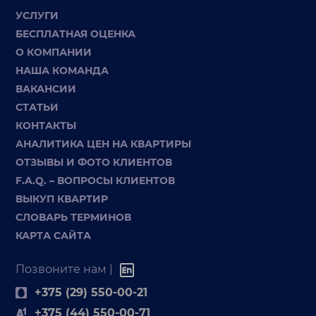
УСЛУГИ
БЕСПЛАТНАЯ ОЦЕНКА
О КОМПАНИИ
НАША КОМАНДА
ВАКАНСИИ
СТАТЬИ
КОНТАКТЫ
АНАЛИТИКА ЦЕН НА КВАРТИРЫ
ОТЗЫВЫ И ФОТО КЛИЕНТОВ
F.A.Q. – ВОПРОСЫ КЛИЕНТОВ
ВЫКУП КВАРТИР
СЛОВАРЬ ТЕРМИНОВ
КАРТА САЙТА
Позвоните нам |
+375 (29) 550-00-21
+375 (44) 550-00-71