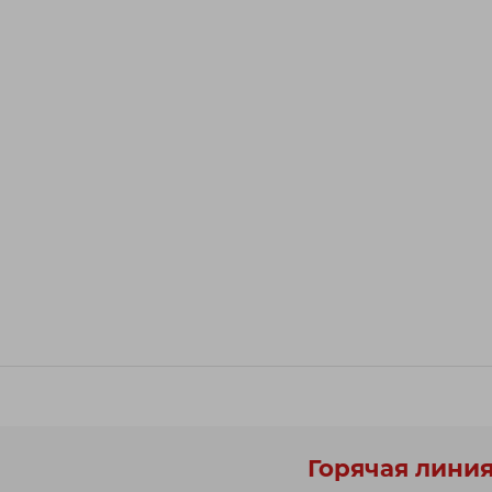
Горячая линия