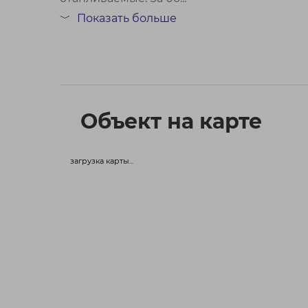
Показать больше
﹀
Объект на карте
загрузка карты...