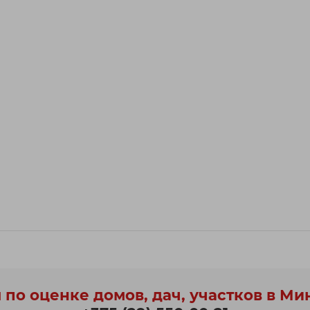
 по оценке домов, дач, участков в Ми