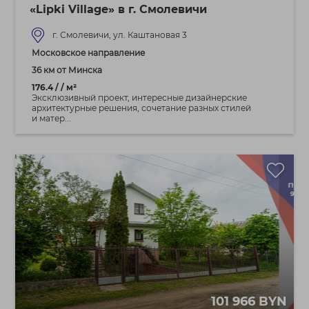
«Lipki Village» в г. Смолевичи
г. Смолевичи, ул. Каштановая 3
Московское направление
36 км от Минска
176.4 / / м²
Эксклюзивный проект, интересные дизайнерские
архитектурные решения, сочетание разных стилей
и матер...
101 966 BYN