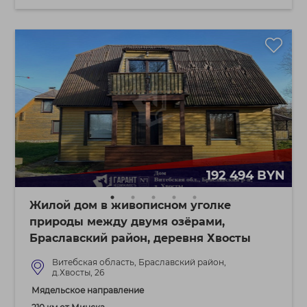
192 494 BYN
Жилой дом в живописном уголке
природы между двумя озёрами,
Браславский район, деревня Хвосты
Витебская область, Браславский район,
д.Хвосты, 26
Мядельское направление