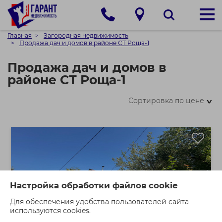
Главная
Загородная недвижимость
Продажа дач и домов в районе СТ Роща-1
Продажа дач и домов в
районе СТ Роща-1
Сортировка по цене
>
Настройка обработки файлов cookie
Для обеспечения удобства пользователей сайта
используются cookies.