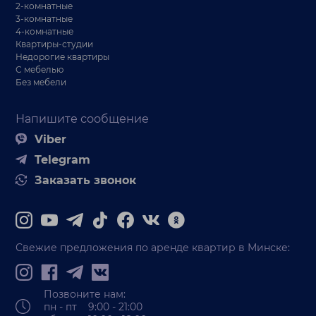
2-комнатные
3-комнатные
4-комнатные
Квартиры-студии
Недорогие квартиры
С мебелью
Без мебели
Напишите сообщение
Viber
Telegram
Заказать звонок
Свежие предложения по аренде квартир в Минске:
Позвоните нам:
пн - пт 9:00 - 21:00