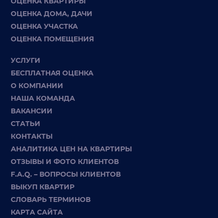
ОЦЕНКА КВАРТИРЫ
ОЦЕНКА ДОМА, ДАЧИ
ОЦЕНКА УЧАСТКА
ОЦЕНКА ПОМЕЩЕНИЯ
УСЛУГИ
БЕСПЛАТНАЯ ОЦЕНКА
О КОМПАНИИ
НАША КОМАНДА
ВАКАНСИИ
СТАТЬИ
КОНТАКТЫ
АНАЛИТИКА ЦЕН НА КВАРТИРЫ
ОТЗЫВЫ И ФОТО КЛИЕНТОВ
F.A.Q. – ВОПРОСЫ КЛИЕНТОВ
ВЫКУП КВАРТИР
СЛОВАРЬ ТЕРМИНОВ
КАРТА САЙТА