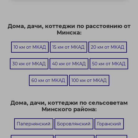
Дома, дачи, коттеджи по расстоянию от
Минска:
10 км от МКАД
15 км от МКАД
20 км от МКАД
30 км от МКАД
40 км от МКАД
50 км от МКАД
60 км от МКАД
100 км от МКАД
Дома, дачи, коттеджи по сельсоветам
Минского района:
Папернянский
Боровлянский
Горанский