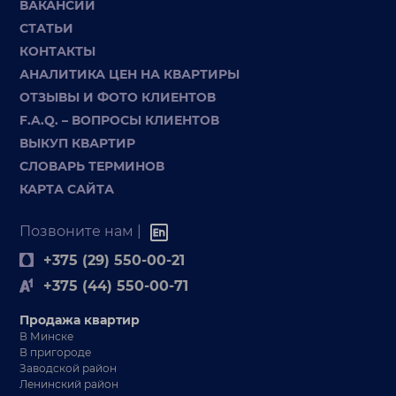
ВАКАНСИИ
СТАТЬИ
КОНТАКТЫ
АНАЛИТИКА ЦЕН НА КВАРТИРЫ
ОТЗЫВЫ И ФОТО КЛИЕНТОВ
F.A.Q. – ВОПРОСЫ КЛИЕНТОВ
ВЫКУП КВАРТИР
СЛОВАРЬ ТЕРМИНОВ
КАРТА САЙТА
Позвоните нам |
+375 (29) 550-00-21
+375 (44) 550-00-71
Продажа квартир
В Минске
В пригороде
Заводской район
Ленинский район