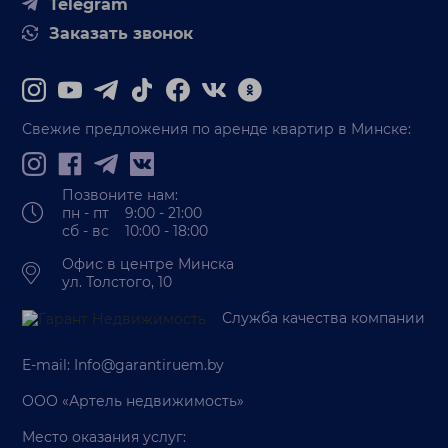
Telegram
Заказать звонок
Свежие предложения по аренде квартир в Минске:
Позвоните нам:
пн - пт 9:00 - 21:00
сб - вс 10:00 - 18:00
Офис в центре Минска
ул. Толстого, 10
Служба качества компании
E-mail:
Info@garantiruem.by
ООО «Артель недвижимость»
Место оказания услуг: