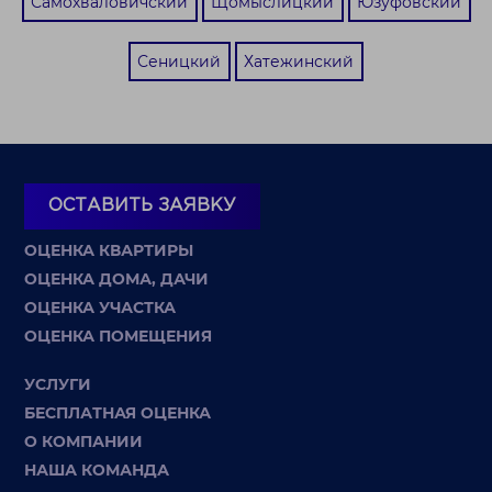
Самохваловичский
Щомыслицкий
Юзуфовский
Сеницкий
Хатежинский
ОСТАВИТЬ ЗАЯВКУ
ОЦЕНКА КВАРТИРЫ
ОЦЕНКА ДОМА, ДАЧИ
ОЦЕНКА УЧАСТКА
ОЦЕНКА ПОМЕЩЕНИЯ
УСЛУГИ
БЕСПЛАТНАЯ ОЦЕНКА
О КОМПАНИИ
НАША КОМАНДА