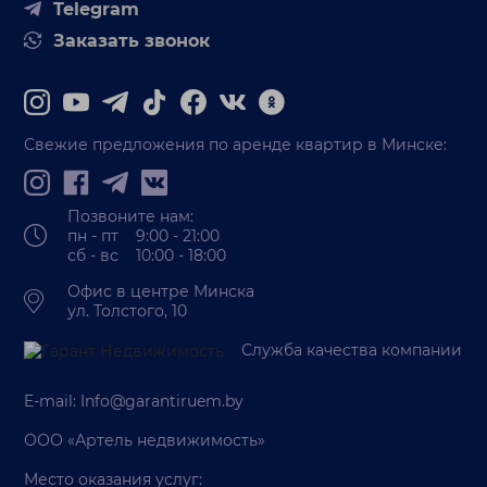
Telegram
Заказать звонок
Свежие предложения по аренде квартир в Минске:
Позвоните нам:
пн - пт 9:00 - 21:00
сб - вс 10:00 - 18:00
Офис в центре Минска
ул. Толстого, 10
Служба качества компании
E-mail:
Info@garantiruem.by
ООО «Артель недвижимость»
Место оказания услуг: