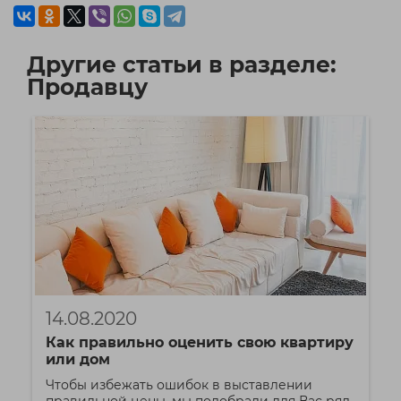
Другие статьи в разделе:
Продавцу
14.08.2020
Как правильно оценить свою квартиру
или дом
Чтобы избежать ошибок в выставлении