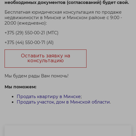
необходимых документов (согласований) будет свой.
Бесплатная юридическая консультация по продаже
недвижимости в Минске и Минском районе с 9:00 -
20:00 (ежедневно):
+375 (29) 550-00-21 (МТС)
+375 (44) 550-00-71 (A1)
Оставить заявку на
консультацию
Мы будем рады Вам помочь!
Мы поможем:
Продать квартиру в Минске
;
Продать участок, дом в Минской области
.