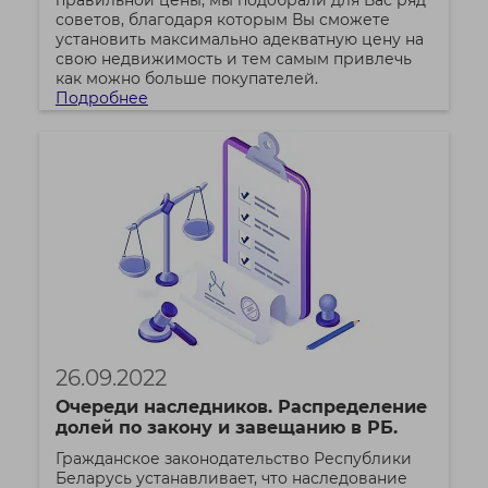
правильной цены, мы подобрали для Вас ряд
советов, благодаря которым Вы сможете
установить максимально адекватную цену на
свою недвижимость и тем самым привлечь
как можно больше покупателей.
Подробнее
26.09.2022
Очереди наследников. Распределение
долей по закону и завещанию в РБ.
Гражданское законодательство Республики
Беларусь устанавливает, что наследование