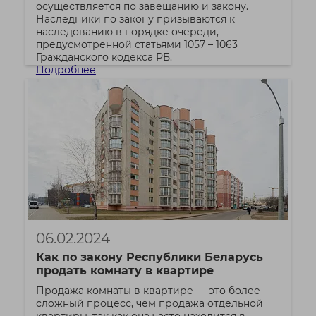
осуществляется по завещанию и закону.
Наследники по закону призываются к
наследованию в порядке очереди,
предусмотренной статьями 1057 – 1063
Гражданского кодекса РБ.
Подробнее
06.02.2024
Как по закону Республики Беларусь
продать комнату в квартире
Продажа комнаты в квартире — это более
сложный процесс, чем продажа отдельной