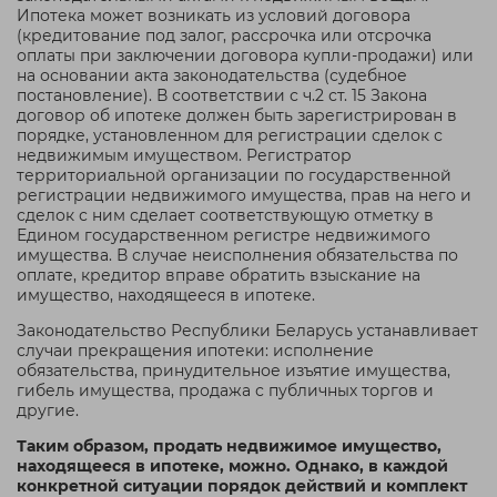
Ипотека может возникать из условий договора
(кредитование под залог, рассрочка или отсрочка
оплаты при заключении договора купли-продажи) или
на основании акта законодательства (судебное
постановление). В соответствии с ч.2 ст. 15 Закона
договор об ипотеке должен быть зарегистрирован в
порядке, установленном для регистрации сделок с
недвижимым имуществом. Регистратор
территориальной организации по государственной
регистрации недвижимого имущества, прав на него и
сделок с ним сделает соответствующую отметку в
Едином государственном регистре недвижимого
имущества. В случае неисполнения обязательства по
оплате, кредитор вправе обратить взыскание на
имущество, находящееся в ипотеке.
Законодательство Республики Беларусь устанавливает
случаи прекращения ипотеки: исполнение
обязательства, принудительное изъятие имущества,
гибель имущества, продажа с публичных торгов и
другие.
Таким образом, продать недвижимое имущество,
находящееся в ипотеке, можно. Однако, в каждой
конкретной ситуации порядок действий и комплект