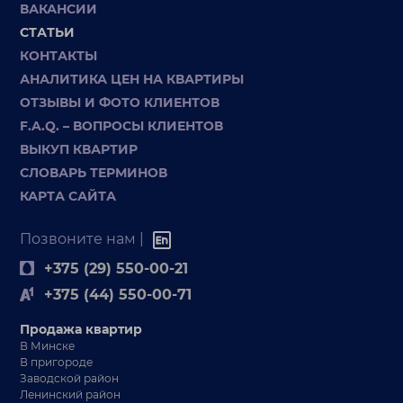
ВАКАНСИИ
СТАТЬИ
КОНТАКТЫ
АНАЛИТИКА ЦЕН НА КВАРТИРЫ
ОТЗЫВЫ И ФОТО КЛИЕНТОВ
F.A.Q. – ВОПРОСЫ КЛИЕНТОВ
ВЫКУП КВАРТИР
СЛОВАРЬ ТЕРМИНОВ
КАРТА САЙТА
Позвоните нам |
+375 (29) 550-00-21
+375 (44) 550-00-71
Продажа квартир
В Минске
В пригороде
Заводской район
Ленинский район