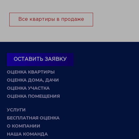
Все квартиры в продаже
ОСТАВИТЬ ЗАЯВКУ
ОЦЕНКА КВАРТИРЫ
ОЦЕНКА ДОМА, ДАЧИ
ОЦЕНКА УЧАСТКА
ОЦЕНКА ПОМЕЩЕНИЯ
УСЛУГИ
БЕСПЛАТНАЯ ОЦЕНКА
О КОМПАНИИ
НАША КОМАНДА