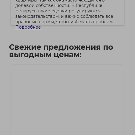
квартиры, так как она часто находится в
долевой собственности. В Республике
Беларусь такие сделки регулируются
законодательством, и важно соблюдать все
правовые нормы, чтобы избежать проблем.
Подробнее
Свежие предложения по
выгодным ценам: