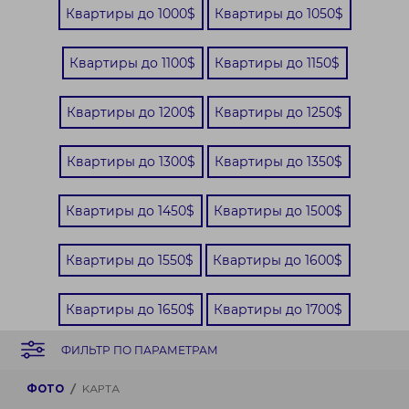
Квартиры до 1000$
Квартиры до 1050$
Квартиры до 1100$
Квартиры до 1150$
Квартиры до 1200$
Квартиры до 1250$
Квартиры до 1300$
Квартиры до 1350$
Квартиры до 1450$
Квартиры до 1500$
Квартиры до 1550$
Квартиры до 1600$
Квартиры до 1650$
Квартиры до 1700$
ФИЛЬТР ПО ПАРАМЕТРАМ
Квартиры до 1750$
Квартиры до 1800$
ФОТО
КАРТА
Квартиры до 1850$
Квартиры до 1900$