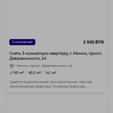
2 900 BYN
3-комнатная
Снять 3-комнатную квартиру, г. Минск, просп.
Дзержинского, 24
г. Минск, просп. Дзержинского, 24
/
/
101 м²
63.2 м²
14.1 м²
Сдаётся на длительный срок просторная светлая
трёхкомнатная квартира. Отличное транспор...