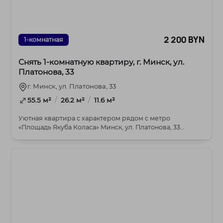
2 200 BYN
1-комнатная
Снять 1-комнатную квартиру, г. Минск, ул.
Платонова, 33
г. Минск, ул. Платонова, 33
/
/
55.5 м²
26.2 м²
11.6 м²
Уютная квартира с характером рядом с метро
«Площадь Якуба Коласа» Минск, ул. Платонова, 33
Сдает...