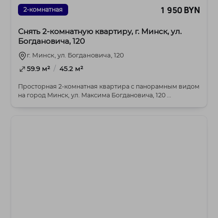
1 950 BYN
2-комнатная
Снять 2-комнатную квартиру, г. Минск, ул.
Богдановича, 120
г. Минск, ул. Богдановича, 120
/
59.9 м²
45.2 м²
Просторная 2-комнатная квартира с панорамным видом
на город Минск, ул. Максима Богдановича, 120 ...