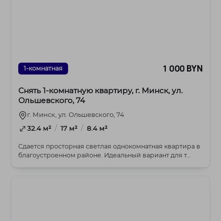
1 000 BYN
1-комнатная
Снять 1-комнатную квартиру, г. Минск, ул.
Ольшевского, 74
г. Минск, ул. Ольшевского, 74
/
/
32.4 м²
17 м²
8.4 м²
Сдается просторная светлая однокомнатная квартира в
благоустроенном районе. Идеальный вариант для т...