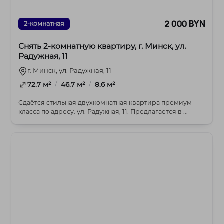
2 000 BYN
2-комнатная
Снять 2-комнатную квартиру, г. Минск, ул.
Радужная, 11
г. Минск, ул. Радужная, 11
/
/
72.7 м²
46.7 м²
8.6 м²
Сдаётся стильная двухкомнатная квартира премиум-
класса по адресу: ул. Радужная, 11. Предлагается в ...