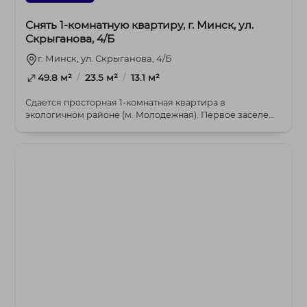
Снять 1-комнатную квартиру, г. Минск, ул.
Скрыганова, 4/Б
г. Минск, ул. Скрыганова, 4/Б
/
/
49.8 м²
23.5 м²
13.1 м²
Сдается просторная 1-комнатная квартира в
экологичном районе (м. Молодежная). Первое заселе...