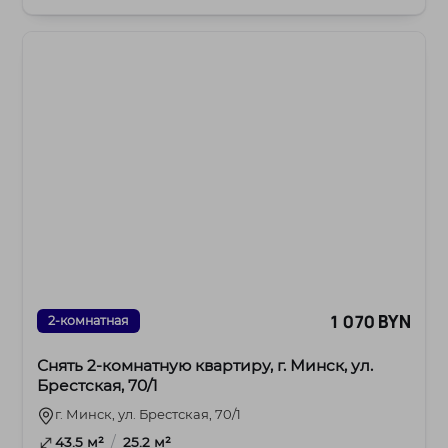
мебель,...
1 070 BYN
2-комнатная
Снять 2-комнатную квартиру, г. Минск, ул.
Брестская, 70/1
г. Минск, ул. Брестская, 70/1
/
43.5 м²
25.2 м²