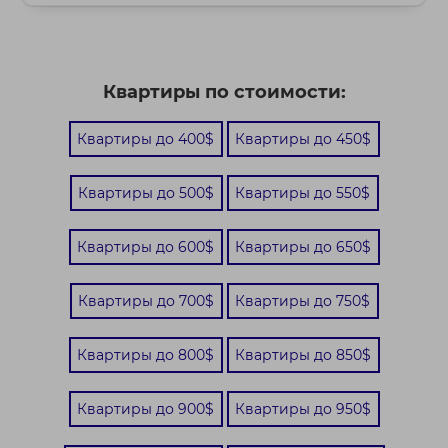
Квартиры по стоимости:
Квартиры до 400$
Квартиры до 450$
Квартиры до 500$
Квартиры до 550$
Квартиры до 600$
Квартиры до 650$
Квартиры до 700$
Квартиры до 750$
Квартиры до 800$
Квартиры до 850$
Квартиры до 900$
Квартиры до 950$