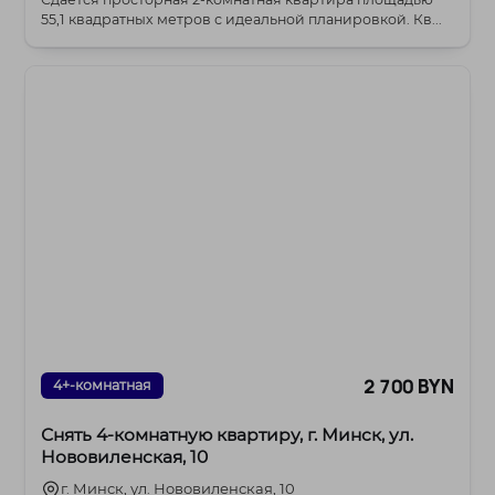
55,1 квадратных метров с идеальной планировкой. Кв...
2 700 BYN
4+-комнатная
Снять 4-комнатную квартиру, г. Минск, ул.
Нововиленская, 10
г. Минск, ул. Нововиленская, 10