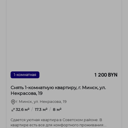
1 200 BYN
1-комнатная
Снять 1-комнатную квартиру, г. Минск, ул.
Некрасова, 19
г. Минск, ул. Некрасова, 19
/
/
32.6 м²
17.3 м²
8 м²
Сдается уютная квартира в Советском районе. В
квартире есть все для комфортного проживания: