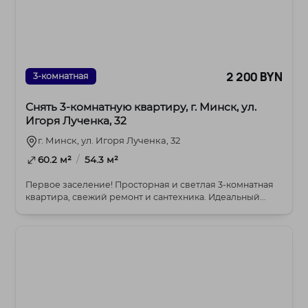
2 200 BYN
3-комнатная
Снять 3-комнатную квартиру, г. Минск, ул.
Игоря Лученка, 32
г. Минск, ул. Игоря Лученка, 32
/
60.2 м²
54.3 м²
Первое заселение! Просторная и светлая 3-комнатная
квартира, свежий ремонт и сантехника. Идеальный...