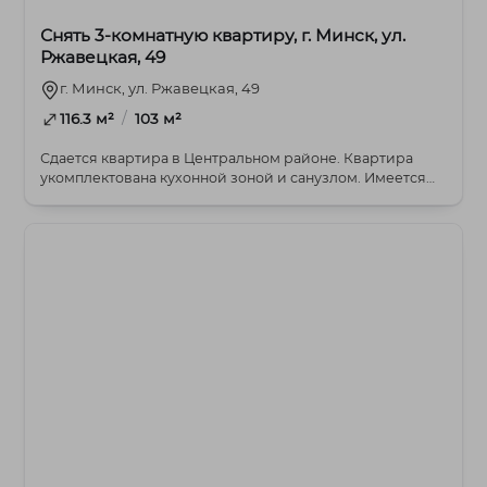
Снять 3-комнатную квартиру, г. Минск, ул.
Ржавецкая, 49
г. Минск, ул. Ржавецкая, 49
/
116.3 м²
103 м²
Сдается квартира в Центральном районе. Квартира
укомплектована кухонной зоной и санузлом. Имеется
к...