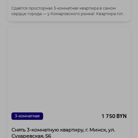
Сдаётся просторная 3-комнатная квартира в самом
сердце города — у Комаровского рынка!. Квартира гот...
1 750 BYN
3-комнатная
Снять 3-комнатную квартиру, г. Минск, ул.
Сухаревская, 56