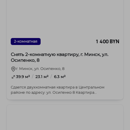
1 400 BYN
2-комнатная
Снять 2-комнатную квартиру, г. Минск, ул.
Осипенко, 8
г. Минск, ул. Осипенко, 8
/
/
39.9 м²
23.1 м²
6.3 м²
Сдается двухкомнатная квартира в Центральном
районе по адресу: ул. Осипенко 8 Квартира
расположена ...