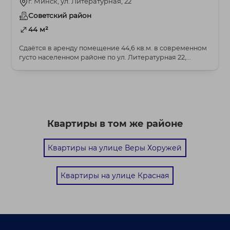
г. Минск, ул. Литературная, 22
Советский район
44 м²
Сдаётся в аренду помещение 44,6 кв.м. в современном
густо населенном районе по ул. Литературная 22,...
Квартиры в том же районе
Квартиры на улице Веры Хоружей
Квартиры на улице Красная