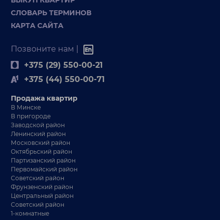
СЛОВАРЬ ТЕРМИНОВ
КАРТА САЙТА
Позвоните нам |
+375 (29) 550-00-21
+375 (44) 550-00-71
Продажа квартир
В Минске
В пригороде
Заводской район
Ленинский район
Московский район
Октябрьский район
Партизанский район
Первомайский район
Советский район
Фрунзенский район
Центральный район
Советский район
1-комнатные