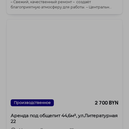
– Свежий, качественный ремонт – создаёт
благоприятную атмосферу для работы. – Центральн...
2 700 BYN
Производственное
Аренда под общепит 44,6м², ул.Литературная
22