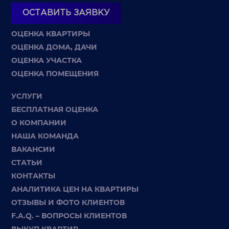
ОСТАВИТЬ ЗАЯВКУ
ОЦЕНКА КВАРТИРЫ
ОЦЕНКА ДОМА, ДАЧИ
ОЦЕНКА УЧАСТКА
ОЦЕНКА ПОМЕЩЕНИЯ
УСЛУГИ
БЕСПЛАТНАЯ ОЦЕНКА
О КОМПАНИИ
НАША КОМАНДА
ВАКАНСИИ
СТАТЬИ
КОНТАКТЫ
АНАЛИТИКА ЦЕН НА КВАРТИРЫ
ОТЗЫВЫ И ФОТО КЛИЕНТОВ
F.A.Q. – ВОПРОСЫ КЛИЕНТОВ
ВЫКУП КВАРТИР