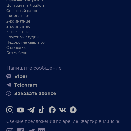
Фрунзенский район
Центральный район
Советский район
1-комнатные
2-комнатные
3-комнатные
4-комнатные
Квартиры-студии
Недорогие квартиры
С мебелью
Без мебели
Напишите сообщение
Viber
Telegram
Заказать звонок
Свежие предложения по аренде квартир в Минске: