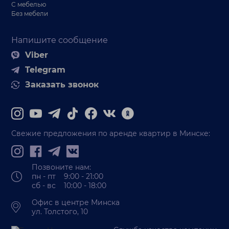
С мебелью
Без мебели
Напишите сообщение
Viber
Telegram
Заказать звонок
Свежие предложения по аренде квартир в Минске:
Позвоните нам:
пн - пт 9:00 - 21:00
сб - вс 10:00 - 18:00
Офис в центре Минска
ул. Толстого, 10