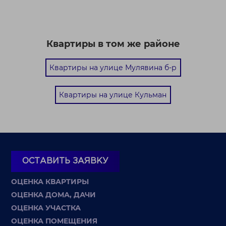
Квартиры в том же районе
Квартиры на улице Мулявина б-р
Квартиры на улице Кульман
ОСТАВИТЬ ЗАЯВКУ
ОЦЕНКА КВАРТИРЫ
ОЦЕНКА ДОМА, ДАЧИ
ОЦЕНКА УЧАСТКА
ОЦЕНКА ПОМЕЩЕНИЯ