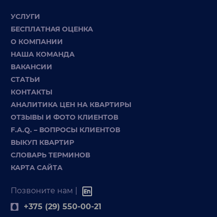
УСЛУГИ
БЕСПЛАТНАЯ ОЦЕНКА
О КОМПАНИИ
НАША КОМАНДА
ВАКАНСИИ
СТАТЬИ
КОНТАКТЫ
АНАЛИТИКА ЦЕН НА КВАРТИРЫ
ОТЗЫВЫ И ФОТО КЛИЕНТОВ
F.A.Q. – ВОПРОСЫ КЛИЕНТОВ
ВЫКУП КВАРТИР
СЛОВАРЬ ТЕРМИНОВ
КАРТА САЙТА
Позвоните нам |
+375 (29) 550-00-21