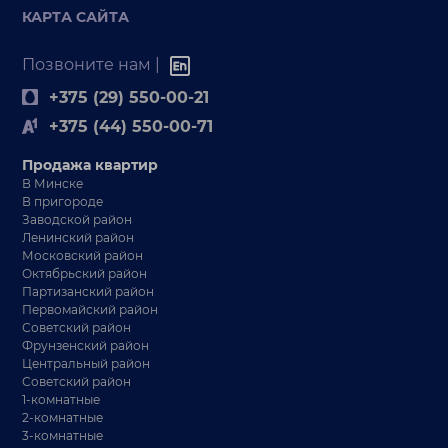
КАРТА САЙТА
Позвоните нам |
+375 (29) 550-00-21
+375 (44) 550-00-71
Продажа квартир
В Минске
В пригороде
Заводской район
Ленинский район
Московский район
Октябрьский район
Партизанский район
Первомайский район
Советский район
Фрунзенский район
Центральный район
Советский район
1-комнатные
2-комнатные
3-комнатные