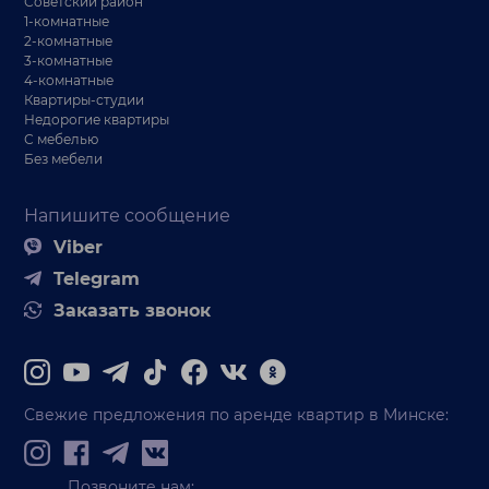
Советский район
1-комнатные
2-комнатные
3-комнатные
4-комнатные
Квартиры-студии
Недорогие квартиры
С мебелью
Без мебели
Напишите сообщение
Viber
Telegram
Заказать звонок
Свежие предложения по аренде квартир в Минске:
Позвоните нам: