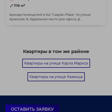
1118 м²
Аренда помещений в БЦ "Caspian Plaza", по улице
Аранская, 8. Идеальное место для офиса, ф...
Квартиры в том же районе
Квартиры на улице Карла Маркса
Квартиры на улице Казинца
ОСТАВИТЬ ЗАЯВКУ