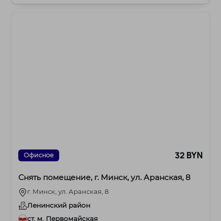
32 BYN
Офисное
Снять помещение, г. Минск, ул. Аранская, 8
г. Минск, ул. Аранская, 8
Ленинский район
ст. м. Первомайская