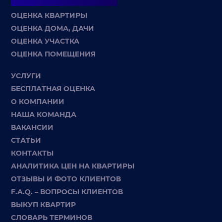
ОЦЕНКА КВАРТИРЫ
ОЦЕНКА ДОМА, ДАЧИ
ОЦЕНКА УЧАСТКА
ОЦЕНКА ПОМЕЩЕНИЯ
УСЛУГИ
БЕСПЛАТНАЯ ОЦЕНКА
О КОМПАНИИ
НАША КОМАНДА
ВАКАНСИИ
СТАТЬИ
КОНТАКТЫ
АНАЛИТИКА ЦЕН НА КВАРТИРЫ
ОТЗЫВЫ И ФОТО КЛИЕНТОВ
F.A.Q. – ВОПРОСЫ КЛИЕНТОВ
ВЫКУП КВАРТИР
СЛОВАРЬ ТЕРМИНОВ